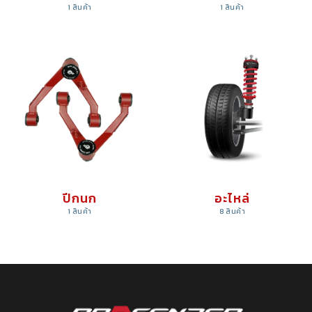
1 สินค้า
1 สินค้า
ปีกนก
อะไหล่
1 สินค้า
8 สินค้า