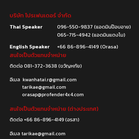
บริษัท โปรเฟนเดอร์ จำกัด
Thai Speaker
096-550-9837 (แอดมินป๊อบอาย)
065-715-4942 (แอดมินแตงโม)
English Speaker
+66 86-896-4149 (Orasa)
สนใจเป็นตัวแทนจำหน่าย
ติดต่อ
081-372-3638
(ขวัญหทัย)
อีเมล
kwanhatai.r@gmail.com
tarikae@gmail.com
orasap@profender4x4.com
สนใจเป็นตัวแทนจำหน่าย (ต่างประเทศ)
ติดต่อ
+66 86-896-4149
(อรสา)
อีเมล
tarikae@gmail.com