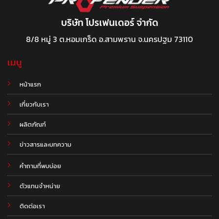
บริษัท โปรเฟนเดอร์ จำกัด
8/8 หมู่ 3 ต.หอมเกร็ด อ.สามพราน จ.นครปฐม 73110
เมนู
หน้าแรก
เกี่ยวกับเรา
ผลิตภัณฑ์
.
ข่าวสารและบทความ
คำถามที่พบบ่อย
ตัวแทนจำหน่าย
ติดต่อเรา