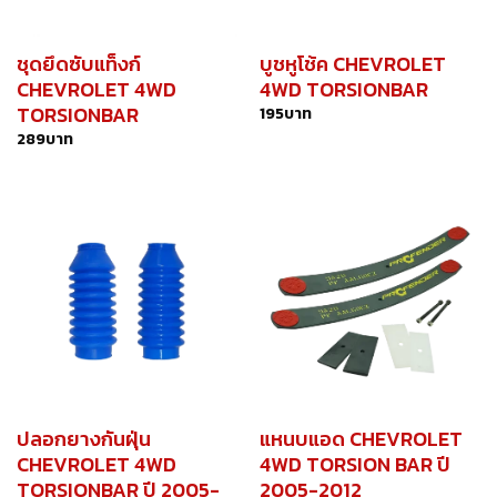
ชุดยึดซับแท็งก์
บูชหูโช้ค CHEVROLET
CHEVROLET 4WD
4WD TORSIONBAR
TORSIONBAR
195
บาท
289
บาท
ปลอกยางกันฝุ่น
แหนบแอด CHEVROLET
CHEVROLET 4WD
4WD TORSION BAR ปี
TORSIONBAR ปี 2005-
2005-2012