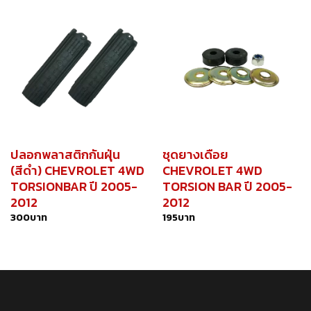
ปลอกพลาสติกกันฝุ่น
ชุดยางเดือย
(สีดำ) CHEVROLET 4WD
CHEVROLET 4WD
TORSIONBAR ปี 2005-
TORSION BAR ปี 2005-
2012
2012
300
บาท
195
บาท