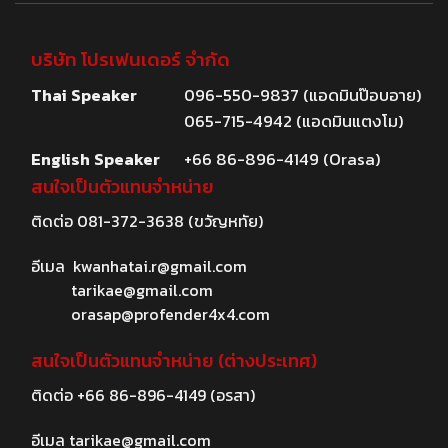
บริษัท โปรเฟนเดอร์ จำกัด
Thai Speaker
096-550-9837 (แอดมินป๊อบอาย)
065-715-4942 (แอดมินแตงโม)
English Speaker
+66 86-896-4149 (Orasa)
สนใจเป็นตัวแทนจำหน่าย
ติดต่อ
081-372-3638
(ขวัญหทัย)
อีเมล
kwanhatai.r@gmail.com
tarikae@gmail.com
orasap@profender4x4.com
สนใจเป็นตัวแทนจำหน่าย (ต่างประเทศ)
ติดต่อ
+66 86-896-4149
(อรสา)
อีเมล
tarikae@gmail.com