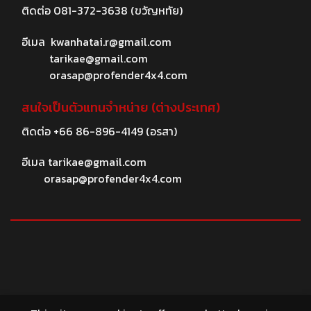
ติดต่อ
081-372-3638
(ขวัญหทัย)
อีเมล
kwanhatai.r@gmail.com
tarikae@gmail.com
orasap@profender4x4.com
สนใจเป็นตัวแทนจำหน่าย (ต่างประเทศ)
ติดต่อ
+66 86-896-4149
(อรสา)
อีเมล
tarikae@gmail.com
orasap@profender4x4.com
© 2026 profender4X4.com