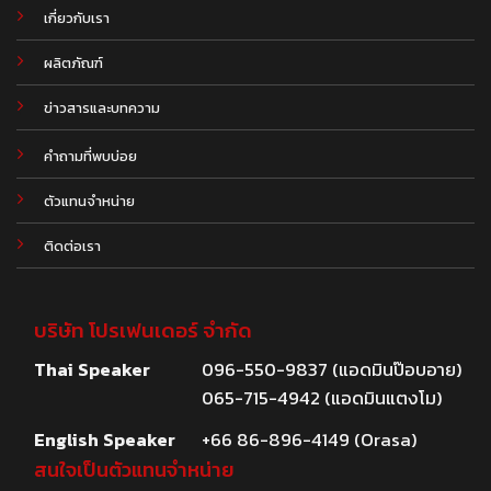
เกี่ยวกับเรา
ผลิตภัณฑ์
.
ข่าวสารและบทความ
คำถามที่พบบ่อย
ตัวแทนจำหน่าย
ติดต่อเรา
บริษัท โปรเฟนเดอร์ จำกัด
Thai Speaker
096-550-9837 (แอดมินป๊อบอาย)
065-715-4942 (แอดมินแตงโม)
English Speaker
+66 86-896-4149 (Orasa)
สนใจเป็นตัวแทนจำหน่าย