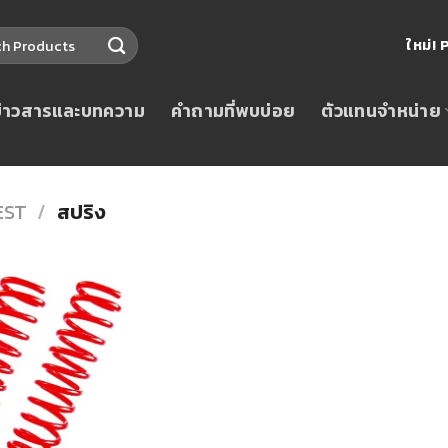
ใหม่
ข่าวสารและบทความ
คำถามที่พบบ่อย
ตัวแทนจำหน่าย
EST
/
สปริง