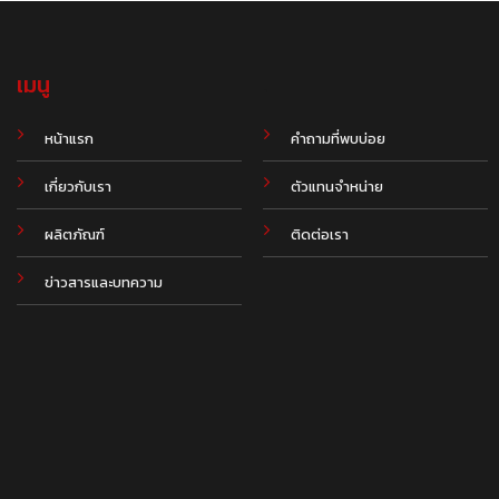
เมนู
.
หน้าแรก
คำถามที่พบบ่อย
เกี่ยวกับเรา
ตัวแทนจำหน่าย
ผลิตภัณฑ์
ติดต่อเรา
ข่าวสารและบทความ