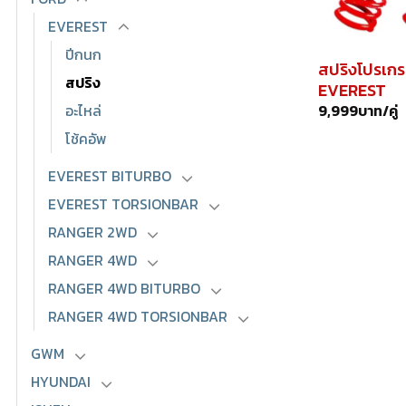
EVEREST
ปีกนก
สปริงโปรเก
สปริง
EVEREST
9,999
บาท/คู่
อะไหล่
โช้คอัพ
EVEREST BITURBO
EVEREST TORSIONBAR
RANGER 2WD
RANGER 4WD
RANGER 4WD BITURBO
RANGER 4WD TORSIONBAR
GWM
HYUNDAI