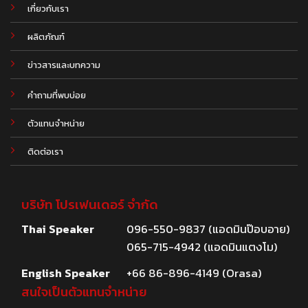
เกี่ยวกับเรา
ผลิตภัณฑ์
.
ข่าวสารและบทความ
คำถามที่พบบ่อย
ตัวแทนจำหน่าย
ติดต่อเรา
บริษัท โปรเฟนเดอร์ จำกัด
Thai Speaker
096-550-9837 (แอดมินป๊อบอาย)
065-715-4942 (แอดมินแตงโม)
English Speaker
+66 86-896-4149 (Orasa)
สนใจเป็นตัวแทนจำหน่าย