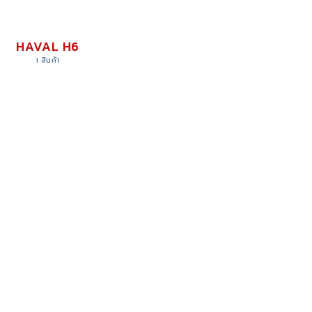
HAVAL H6
1 สินค้า