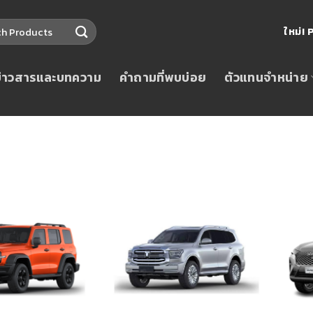
ใหม่
ข่าวสารและบทความ
คำถามที่พบบ่อย
ตัวแทนจำหน่าย