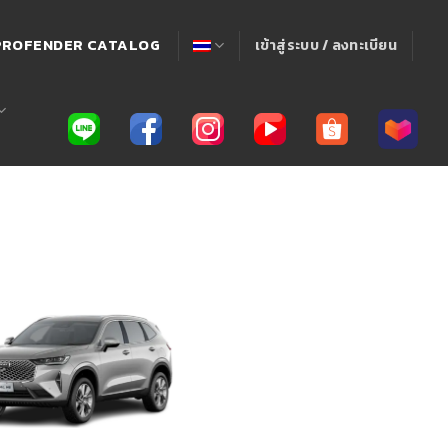
! PROFENDER CATALOG
เข้าสู่ระบบ / ลงทะเบียน