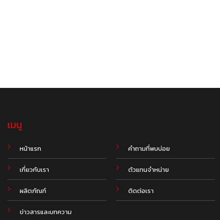
เมนู
.
หน้าแรก
คำถามที่พบบ่อย
เกี่ยวกับเรา
ตัวแทนจำหน่าย
ผลิตภัณฑ์
ติดต่อเรา
ข่าวสารและบทความ