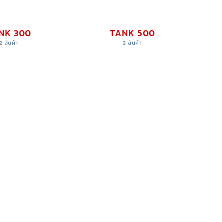
NK 300
TANK 500
2 สินค้า
2 สินค้า