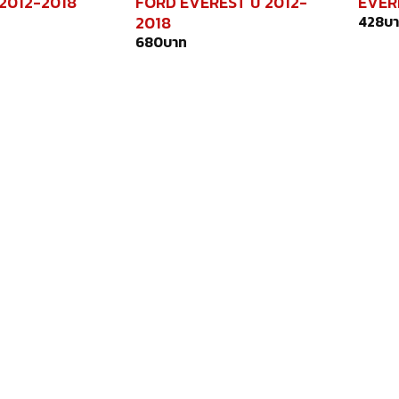
 2012-2018
FORD EVEREST ปี 2012-
EVERE
2018
428
บ
680
บาท