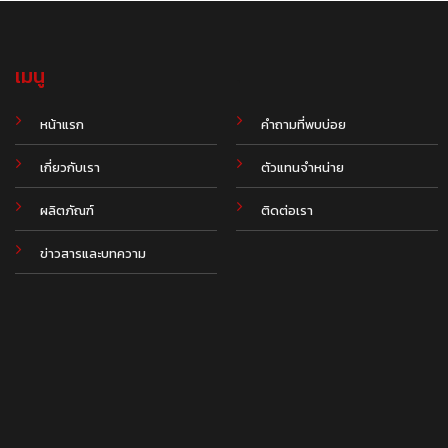
เมนู
.
หน้าแรก
คำถามที่พบบ่อย
เกี่ยวกับเรา
ตัวแทนจำหน่าย
ผลิตภัณฑ์
ติดต่อเรา
ข่าวสารและบทความ