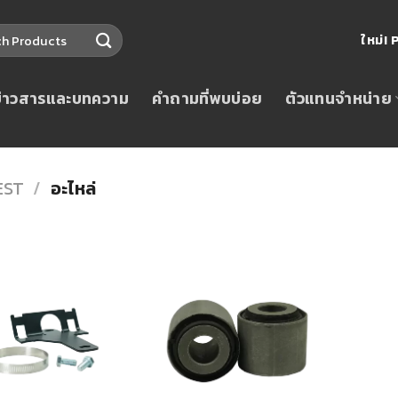
ใหม่
ข่าวสารและบทความ
คำถามที่พบบ่อย
ตัวแทนจำหน่าย
EST
/
อะไหล่