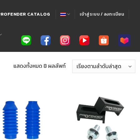
! PROFENDER CATALOG
เข้าสู่ระบบ / ลงทะเบียน
แสดงทั้งหมด 8 ผลลัพท์