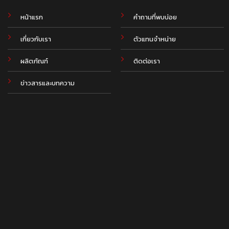
หน้าแรก
คำถามที่พบบ่อย
เกี่ยวกับเรา
ตัวแทนจำหน่าย
ผลิตภัณฑ์
ติดต่อเรา
ข่าวสารและบทความ