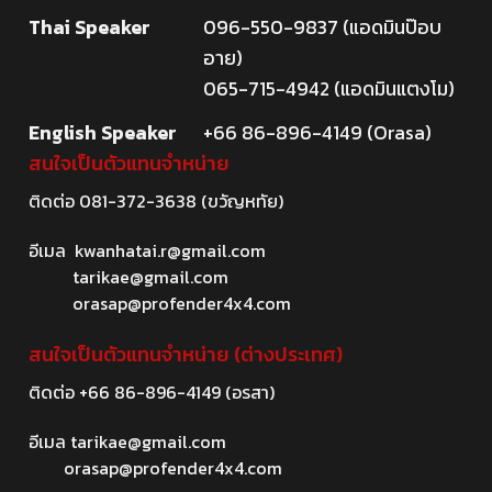
Thai Speaker
096-550-9837 (แอดมินป๊อบ
อาย)
065-715-4942 (แอดมินแตงโม)
English Speaker
+66 86-896-4149 (Orasa)
สนใจเป็นตัวแทนจำหน่าย
ติดต่อ
081-372-3638
(ขวัญหทัย)
อีเมล
kwanhatai.r@gmail.com
tarikae@gmail.com
orasap@profender4x4.com
สนใจเป็นตัวแทนจำหน่าย (ต่างประเทศ)
ติดต่อ
+66 86-896-4149
(อรสา)
อีเมล
tarikae@gmail.com
orasap@profender4x4.com