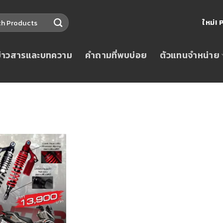
ใหม่
ข่าวสารและบทความ
คำถามที่พบบ่อย
ตัวแทนจำหน่าย