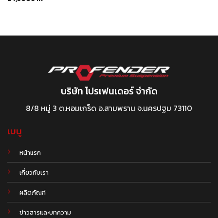
บริษัท โปรเฟนเดอร์ จำกัด
8/8 หมู่ 3 ต.หอมเกร็ด อ.สามพราน จ.นครปฐม 73110
เมนู
หน้าแรก
เกี่ยวกับเรา
ผลิตภัณฑ์
.
ข่าวสารและบทความ