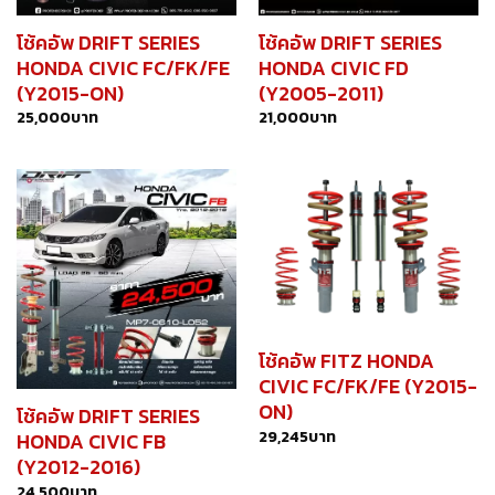
โช้คอัพ DRIFT SERIES
โช้คอัพ DRIFT SERIES
HONDA CIVIC FC/FK/FE
HONDA CIVIC FD
(Y2015-ON)
(Y2005-2011)
25,000
บาท
21,000
บาท
โช้คอัพ FITZ HONDA
CIVIC FC/FK/FE (Y2015-
ON)
โช้คอัพ DRIFT SERIES
29,245
บาท
HONDA CIVIC FB
(Y2012-2016)
24,500
บาท