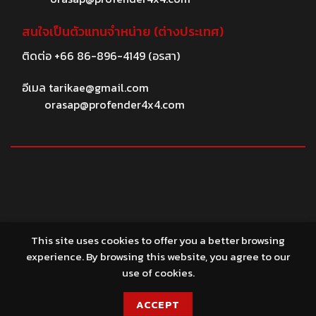
สนใจเป็นตัวแทนจำหน่าย (ต่างประเทศ)
ติดต่อ
+66 86-896-4149
(อรสา)
อีเมล
tarikae@gmail.com
orasap@profender4x4.com
© 2026 profender4X4.com
This site uses cookies to offer you a better browsing
experience. By browsing this website, you agree to our
use of cookies.
ACCEPT