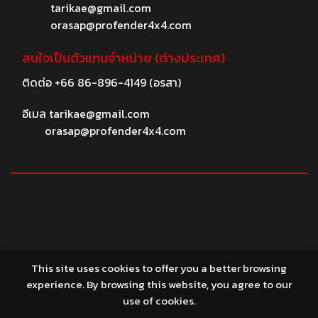
tarikae@gmail.com
orasap@profender4x4.com
สนใจเป็นตัวแทนจำหน่าย (ต่างประเทศ)
ติดต่อ
+66 86-896-4149
(อรสา)
อีเมล
tarikae@gmail.com
orasap@profender4x4.com
© 2026 profender4X4.com
This site uses cookies to offer you a better browsing
experience. By browsing this website, you agree to our
use of cookies.