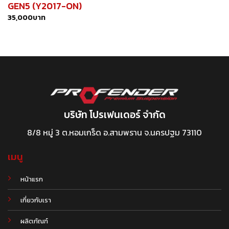
GEN5 (Y2017-ON)
35,000
บาท
บริษัท โปรเฟนเดอร์ จำกัด
8/8 หมู่ 3 ต.หอมเกร็ด อ.สามพราน จ.นครปฐม 73110
เมนู
หน้าแรก
เกี่ยวกับเรา
ผลิตภัณฑ์