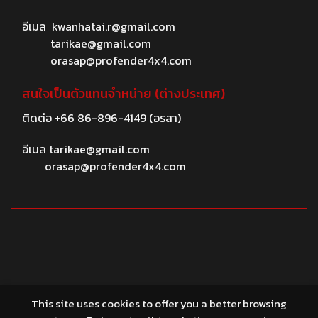
อีเมล
kwanhatai.r@gmail.com
tarikae@gmail.com
orasap@profender4x4.com
สนใจเป็นตัวแทนจำหน่าย (ต่างประเทศ)
ติดต่อ
+66 86-896-4149
(อรสา)
อีเมล
tarikae@gmail.com
orasap@profender4x4.com
© 2026 profender4X4.com
This site uses cookies to offer you a better browsing