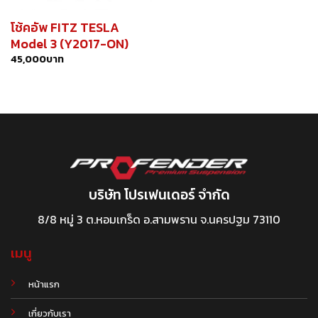
โช้คอัพ FITZ TESLA
Model 3 (Y2017-ON)
45,000
บาท
บริษัท โปรเฟนเดอร์ จำกัด
8/8 หมู่ 3 ต.หอมเกร็ด อ.สามพราน จ.นครปฐม 73110
เมนู
หน้าแรก
เกี่ยวกับเรา