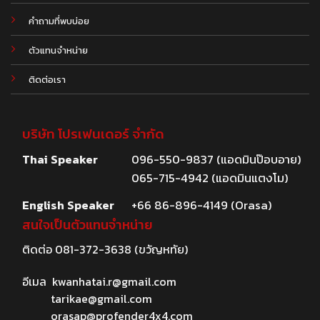
คำถามที่พบบ่อย
ตัวแทนจำหน่าย
ติดต่อเรา
บริษัท โปรเฟนเดอร์ จำกัด
Thai Speaker
096-550-9837 (แอดมินป๊อบอาย)
065-715-4942 (แอดมินแตงโม)
English Speaker
+66 86-896-4149 (Orasa)
สนใจเป็นตัวแทนจำหน่าย
ติดต่อ
081-372-3638
(ขวัญหทัย)
อีเมล
kwanhatai.r@gmail.com
tarikae@gmail.com
orasap@profender4x4.com