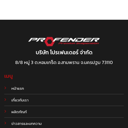
บริษัท โปรเฟนเดอร์ จำกัด
8/8 หมู่ 3 ต.หอมเกร็ด อ.สามพราน จ.นครปฐม 73110
เมนู
หน้าแรก
เกี่ยวกับเรา
ผลิตภัณฑ์
.
ข่าวสารและบทความ