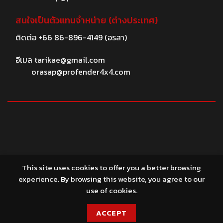
สนใจเป็นตัวแทนจำหน่าย (ต่างประเทศ)
ติดต่อ
+66 86-896-4149
(อรสา)
อีเมล
tarikae@gmail.com
orasap@profender4x4.com
© 2026 profender4X4.com
This site uses cookies to offer you a better browsing
experience. By browsing this website, you agree to our
use of cookies.
ACCEPT