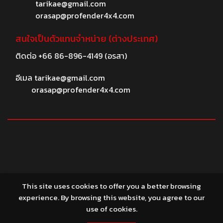
tarikae@gmail.com
orasap@profender4x4.com
สนใจเป็นตัวแทนจำหน่าย (ต่างประเทศ)
ติดต่อ
+66 86-896-4149
(อรสา)
อีเมล
tarikae@gmail.com
orasap@profender4x4.com
© 2026 profender4X4.com
This site uses cookies to offer you a better browsing
experience. By browsing this website, you agree to our
use of cookies.