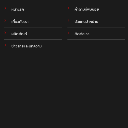
หน้าแรก
คำถามที่พบบ่อย
เกี่ยวกับเรา
ตัวแทนจำหน่าย
ผลิตภัณฑ์
ติดต่อเรา
ข่าวสารและบทความ