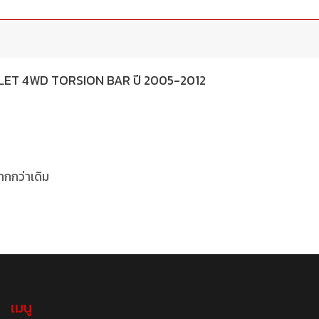
VROLET 4WD TORSION BAR ปี 2005-2012
ากกว่าเดิม
เมนู
.