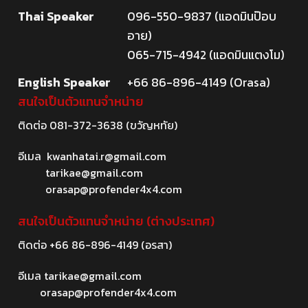
Thai Speaker
096-550-9837 (แอดมินป๊อบ
อาย)
065-715-4942 (แอดมินแตงโม)
English Speaker
+66 86-896-4149 (Orasa)
สนใจเป็นตัวแทนจำหน่าย
ติดต่อ
081-372-3638
(ขวัญหทัย)
อีเมล
kwanhatai.r@gmail.com
tarikae@gmail.com
orasap@profender4x4.com
สนใจเป็นตัวแทนจำหน่าย (ต่างประเทศ)
ติดต่อ
+66 86-896-4149
(อรสา)
อีเมล
tarikae@gmail.com
orasap@profender4x4.com