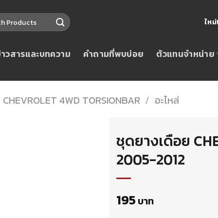
ใหม
ข่าวสารและบทความ
คำถามที่พบบ่อย
ตัวแทนจำหน่าย
CHEVROLET 4WD TORSIONBAR
/
อะไหล่
ชุดยางเดือย C
2005-2012
195
บาท