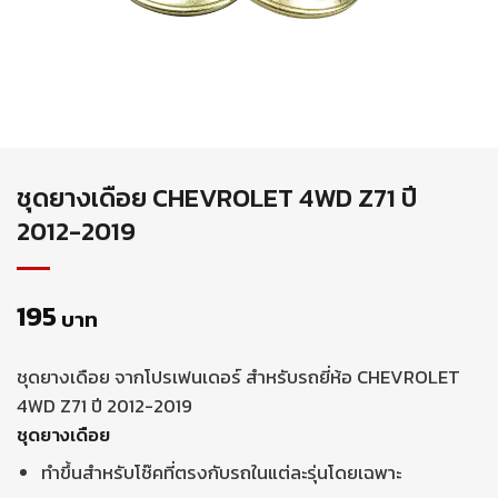
ชุดยางเดือย CHEVROLET 4WD Z71 ปี
2012-2019
195
บาท
ชุดยางเดือย จากโปรเฟนเดอร์ สำหรับรถยี่ห้อ CHEVROLET
4WD Z71 ปี 2012-2019
ชุดยางเดือย
ทำขึ้นสำหรับโช๊คที่ตรงกับรถในแต่ละรุ่นโดยเฉพาะ