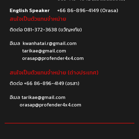
English Speaker
+66 86-896-4149 (Orasa)
สนใจเป็นตัวแทนจำหน่าย
ติดต่อ
081-372-3638
(ขวัญหทัย)
อีเมล
kwanhatai.r@gmail.com
tarikae@gmail.com
orasap@profender4x4.com
สนใจเป็นตัวแทนจำหน่าย (ต่างประเทศ)
ติดต่อ
+66 86-896-4149
(อรสา)
อีเมล
tarikae@gmail.com
orasap@profender4x4.com