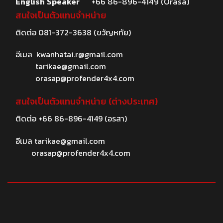
English Speaker
+66 86-896-4149 (Orasa)
สนใจเป็นตัวแทนจำหน่าย
ติดต่อ
081-372-3638
(ขวัญหทัย)
อีเมล
kwanhatai.r@gmail.com
tarikae@gmail.com
orasap@profender4x4.com
สนใจเป็นตัวแทนจำหน่าย (ต่างประเทศ)
ติดต่อ
+66 86-896-4149
(อรสา)
อีเมล
tarikae@gmail.com
orasap@profender4x4.com