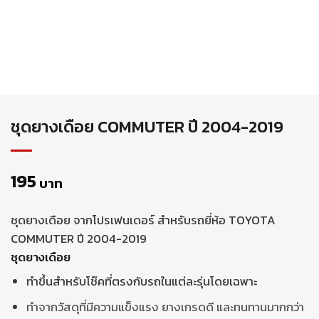
ชุดยางเดือย COMMUTER ปี 2004-2019
195
บาท
ชุดยางเดือย จากโปรเฟนเดอร์ สำหรับรถยี่ห้อ TOYOTA
COMMUTER ปี 2004-2019
ชุดยางเดือย
ทำขึ้นสำหรับโช๊คที่ตรงกับรถในแต่ละรุ่นโดยเฉพาะ
ทำจากวัสดุที่มีความแข็งแรง ยางเกรดดี และทนทานมากกว่า