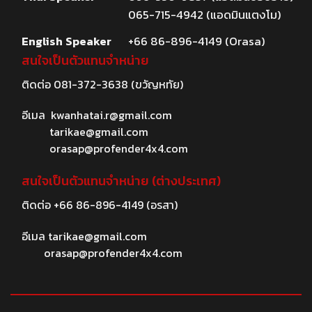
065-715-4942 (แอดมินแตงโม)
English Speaker
+66 86-896-4149 (Orasa)
สนใจเป็นตัวแทนจำหน่าย
ติดต่อ
081-372-3638
(ขวัญหทัย)
อีเมล
kwanhatai.r@gmail.com
tarikae@gmail.com
orasap@profender4x4.com
สนใจเป็นตัวแทนจำหน่าย (ต่างประเทศ)
ติดต่อ
+66 86-896-4149
(อรสา)
อีเมล
tarikae@gmail.com
orasap@profender4x4.com