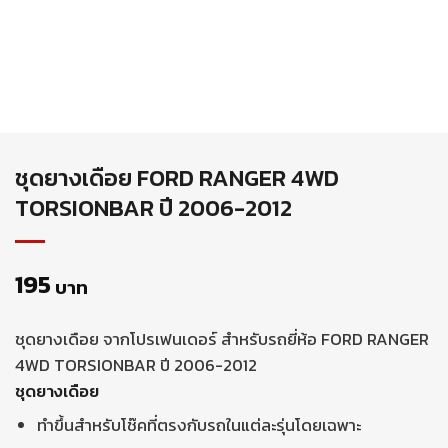
ชุดยางเดือย FORD RANGER 4WD
TORSIONBAR ปี 2006-2012
195
บาท
ชุดยางเดือย จากโปรเฟนเดอร์ สำหรับรถยี่ห้อ FORD RANGER
4WD TORSIONBAR ปี 2006-2012
ชุดยางเดือย
ทำขึ้นสำหรับโช๊คที่ตรงกับรถในแต่ละรุ่นโดยเฉพาะ