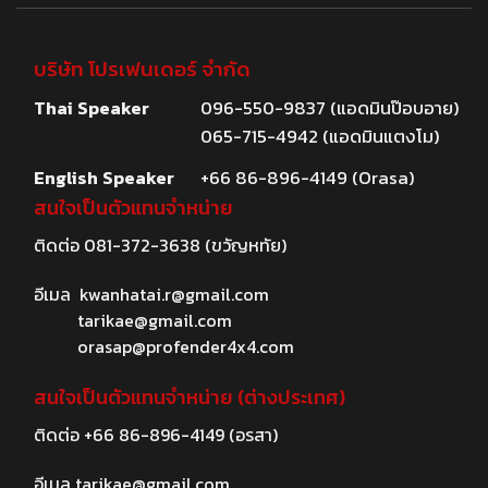
บริษัท โปรเฟนเดอร์ จำกัด
Thai Speaker
096-550-9837 (แอดมินป๊อบอาย)
065-715-4942 (แอดมินแตงโม)
English Speaker
+66 86-896-4149 (Orasa)
สนใจเป็นตัวแทนจำหน่าย
ติดต่อ
081-372-3638
(ขวัญหทัย)
อีเมล
kwanhatai.r@gmail.com
tarikae@gmail.com
orasap@profender4x4.com
สนใจเป็นตัวแทนจำหน่าย (ต่างประเทศ)
ติดต่อ
+66 86-896-4149
(อรสา)
อีเมล
tarikae@gmail.com