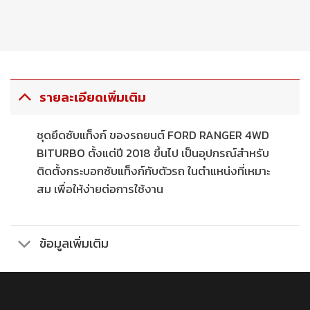
รายละเอียดเพิ่มเติม
ชุดยึดซับแท็งก์ ของรถยนต์ FORD RANGER 4WD
BITURBO ตั้งแต่ปี 2018 ขึ้นไป เป็นอุปกรณ์สำหรับ
ติดตั้งกระบอกซับแท็งก์กับตัวรถ ในตำแหน่งที่เหมาะ
สม เพื่อให้ง่ายต่อการใช้งาน
ข้อมูลเพิ่มเติม