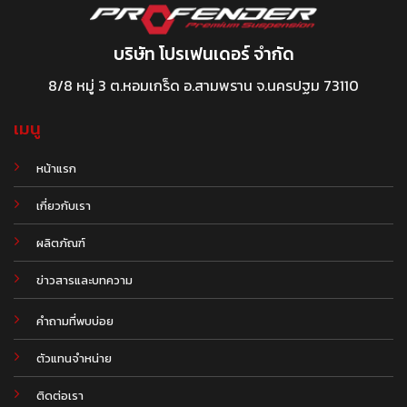
บริษัท โปรเฟนเดอร์ จำกัด
8/8 หมู่ 3 ต.หอมเกร็ด อ.สามพราน จ.นครปฐม 73110
เมนู
หน้าแรก
เกี่ยวกับเรา
ผลิตภัณฑ์
.
ข่าวสารและบทความ
คำถามที่พบบ่อย
ตัวแทนจำหน่าย
ติดต่อเรา