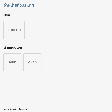
จำหน่ายทั่วประเทศ
ปีรถ
2018 ON
ตำแหน่งโช้ค
คู่หน้า
คู่หลัง
รหัสสินค้า:
ไม่ระบุ