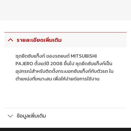
รายละเอียดเพิ่มเติม
ชุดยึดซับแท็งก์ ของรถยนต์ MITSUBISHI
PAJERO ตั้งแต่ปี 2008 ขึ้นไป ชุดยึดซับแท็งก์เป็น
อุปกรณ์สำหรับติดตั้งกระบอกซับแท็งก์กับตัวรถ ใน
ตำแหน่งที่เหมาะสม เพื่อให้ง่ายต่อการใช้งาน
ข้อมูลเพิ่มเติม