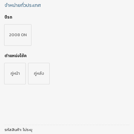
จำหน่ายทั่วประเทศ
ปีรถ
2008 ON
ตำแหน่งโช้ค
คู่หน้า
คู่หลัง
รหัสสินค้า:
ไม่ระบุ