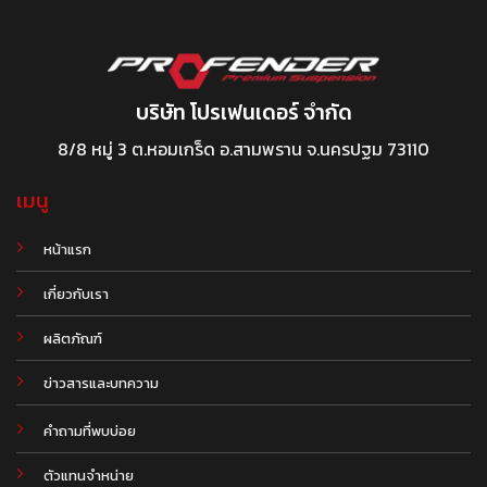
บริษัท โปรเฟนเดอร์ จำกัด
8/8 หมู่ 3 ต.หอมเกร็ด อ.สามพราน จ.นครปฐม 73110
เมนู
หน้าแรก
เกี่ยวกับเรา
ผลิตภัณฑ์
.
ข่าวสารและบทความ
คำถามที่พบบ่อย
ตัวแทนจำหน่าย