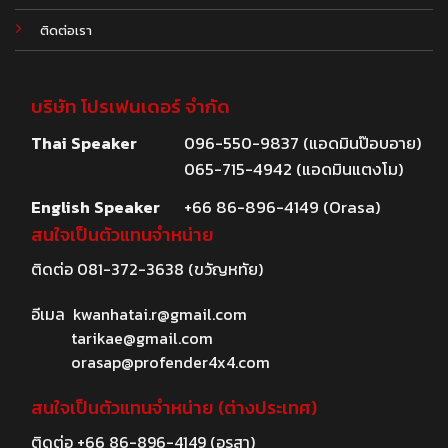
ติดต่อเรา
บริษัท โปรเฟนเดอร์ จำกัด
Thai Speaker
096-550-9837 (แอดมินป๊อบอาย)
065-715-4942 (แอดมินแตงโม)
English Speaker
+66 86-896-4149 (Orasa)
สนใจเป็นตัวแทนจำหน่าย
ติดต่อ
081-372-3638
(ขวัญหทัย)
อีเมล
kwanhatai.r@gmail.com
tarikae@gmail.com
orasap@profender4x4.com
สนใจเป็นตัวแทนจำหน่าย (ต่างประเทศ)
ติดต่อ
+66 86-896-4149
(อรสา)