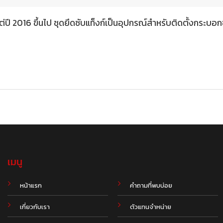
2016 ขึ้นไป ชุดยึดซับแท็งก์เป็นอุปกรณ์สำหรับติดตั้งกระบอกซับ
เมนู
.
หน้าแรก
คำถามที่พบบ่อย
เกี่ยวกับเรา
ตัวแทนจำหน่าย