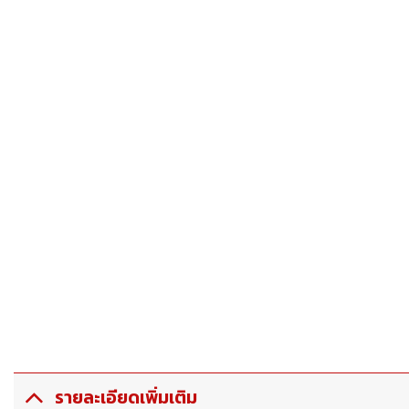
รายละเอียดเพิ่มเติม