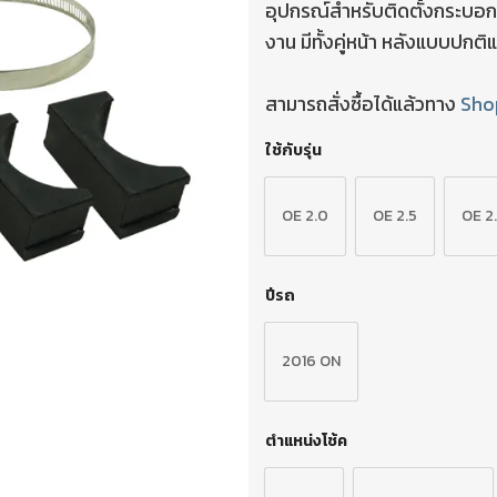
อุปกรณ์สำหรับติดตั้งกระบอกซั
งาน มีทั้งคู่หน้า หลังแบบปก
สามารถสั่งซื้อได้แล้วทาง
Sho
ใช้กับรุ่น
OE 2.0
OE 2.5
OE 2
ปีรถ
2016 ON
ตำแหน่งโช้ค