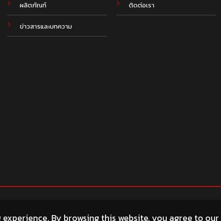
ผลิตภัณฑ์
ติดต่อเรา
ข่าวสารและบทความ
g experience. By browsing this website, you agree to our