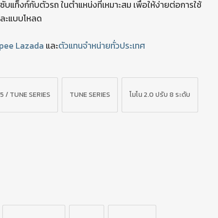
บแท็งก์กับตัวรถ ในตำแหน่งที่เหมาะสม เพื่อให้ง่ายต่อการใช้
ติและแบบโหลด
pee
Lazada
และ
ตัวแทนจำหน่ายทั่วประเทศ
.5 / TUNE SERIES
TUNE SERIES
โมโน 2.0 ปรับ 8 ระดับ