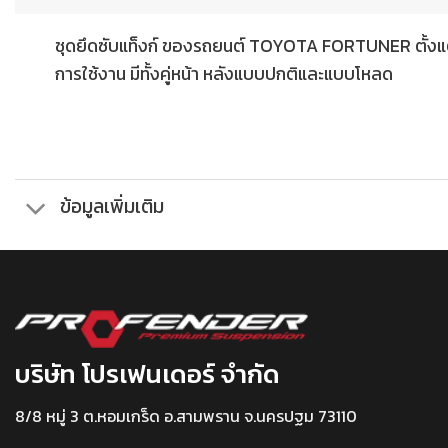
ชุดยึดซับแท็งก์ ของรถยนต์ TOYOTA FORTUNER ตั้งแต่ปี 
การใช้งาน มีทั้งคู่หน้า หลังแบบปกติและแบบโหลด
ข้อมูลเพิ่มเติม
บริษัท โปรเฟนเดอร์ จำกัด
8/8 หมู่ 3 ต.หอมเกร็ด อ.สามพราน จ.นครปฐม 73110