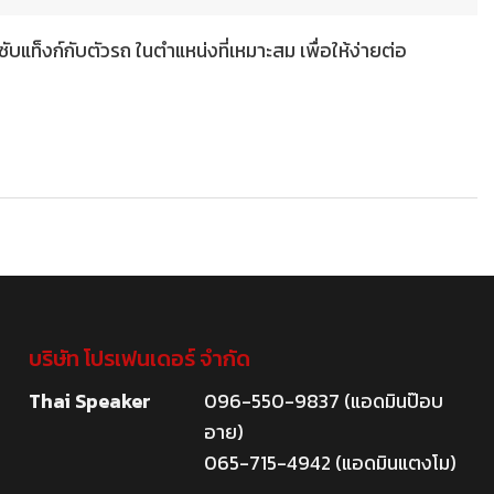
แท็งก์กับตัวรถ ในตำแหน่งที่เหมาะสม เพื่อให้ง่ายต่อ
บริษัท โปรเฟนเดอร์ จำกัด
Thai Speaker
096-550-9837 (แอดมินป๊อบ
อาย)
065-715-4942 (แอดมินแตงโม)