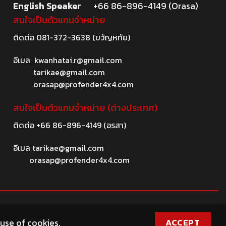
English Speaker
+66 86-896-4149 (Orasa)
สนใจเป็นตัวแทนจำหน่าย
ติดต่อ
081-372-3638
(ขวัญหทัย)
อีเมล
kwanhatai.r@gmail.com
tarikae@gmail.com
orasap@profender4x4.com
สนใจเป็นตัวแทนจำหน่าย (ต่างประเทศ)
ติดต่อ
+66 86-896-4149
(อรสา)
อีเมล
tarikae@gmail.com
orasap@profender4x4.com
ACCEPT
 use of cookies.