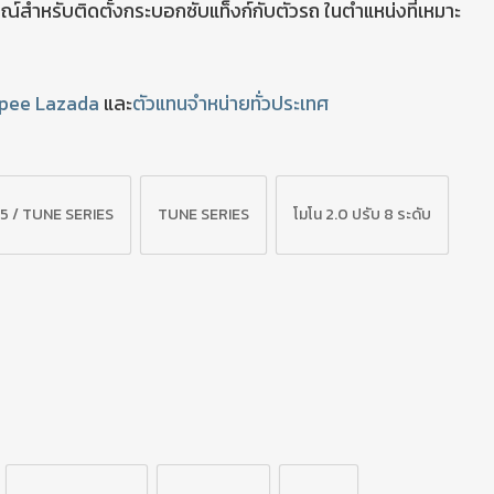
รณ์สำหรับติดตั้งกระบอกซับแท็งก์กับตัวรถ ในตำแหน่งที่เหมาะ
pee
Lazada
และ
ตัวแทนจำหน่ายทั่วประเทศ
.5 / TUNE SERIES
TUNE SERIES
โมโน 2.0 ปรับ 8 ระดับ