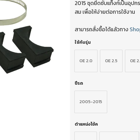
2015 ชุดยึดซับแท็งก์เป็นอุปก
สม เพื่อให้ง่ายต่อการใช้งาน
สามารถสั่งซื้อได้แล้วทาง
Sho
ใช้กับรุ่น
OE 2.0
OE 2.5
OE 2
ปีรถ
2005-2015
ตำแหน่งโช้ค