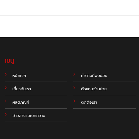
เมนู
.
หน้าแรก
คำถามที่พบบ่อย
เกี่ยวกับเรา
ตัวแทนจำหน่าย
ผลิตภัณฑ์
ติดต่อเรา
ข่าวสารและบทความ