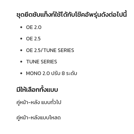
ชุดยึดซับแท็งก์ใช้ได้กับโช๊คอัพรุ่นดังต่อไปนี้
OE 2.0
OE 2.5
OE 2.5/TUNE SERIES
TUNE SERIES
MONO 2.0 ปรับ 8 ระดับ
มีให้เลือกทั้งแบบ
คู่หน้า-หลัง แบบทั่วไป
คู่หน้า-หลังแบบโหลด