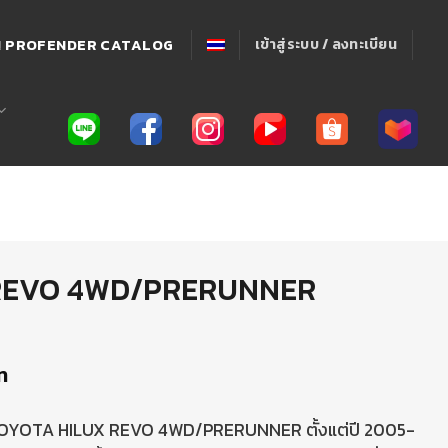
่! PROFENDER CATALOG
เข้าสู่ระบบ / ลงทะเบียน
ก์ REVO 4WD/PRERUNNER
ท
์ TOYOTA HILUX REVO 4WD/PRERUNNER ตั้งแต่ปี 2005-