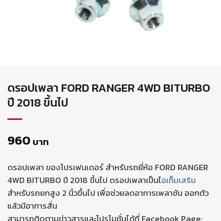
ดรอปเพลา FORD RANGER 4WD BITURBO
ปี 2018 ขึ้นไป
960
บาท
ดรอปเพลา ของโปรเฟนเดอร์ สำหรับรถยี่ห้อ FORD RANGER
4WD BITURBO ปี 2018 ขึ้นไป ดรอปเพลาเป็นไ
อเท็มเสริม
สำหรับรถยกสูง 2 นิ้วขึ้นไป เพื่อช่วยลดอาการเพลาชัน ออกตัว
แล้วมีอาการสั่น
สามารถติดตามข่าวสารและโปรโมชั่นได้ที่ Facebook Page: