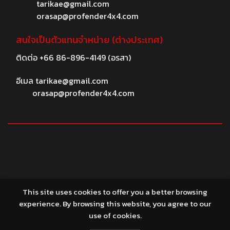
tarikae@gmail.com
orasap@profender4x4.com
สนใจเป็นตัวแทนจำหน่าย (ต่างประเทศ)
ติดต่อ
+66 86-896-4149
(อรสา)
อีเมล
tarikae@gmail.com
orasap@profender4x4.com
© 2026 profender4X4.com
This site uses cookies to offer you a better browsing
experience. By browsing this website, you agree to our
use of cookies.