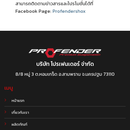
สามารถติดตามข่าวสารและโปรโมชั่นได้ที่
Facebook Page:
Profendershox
บริษัท โปรเฟนเดอร์ จำกัด
8/8 หมู่ 3 ต.หอมเกร็ด อ.สามพราน จ.นครปฐม 73110
เมนู
หน้าแรก
เกี่ยวกับเรา
ผลิตภัณฑ์