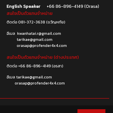
English Speaker
+66 86-896-4149 (Orasa)
สนใจเป็นตัวแทนจำหน่าย
ติดต่อ
081-372-3638
(ขวัญหทัย)
อีเมล
kwanhatai.r@gmail.com
tarikae@gmail.com
orasap@profender4x4.com
สนใจเป็นตัวแทนจำหน่าย (ต่างประเทศ)
ติดต่อ
+66 86-896-4149
(อรสา)
อีเมล
tarikae@gmail.com
orasap@profender4x4.com