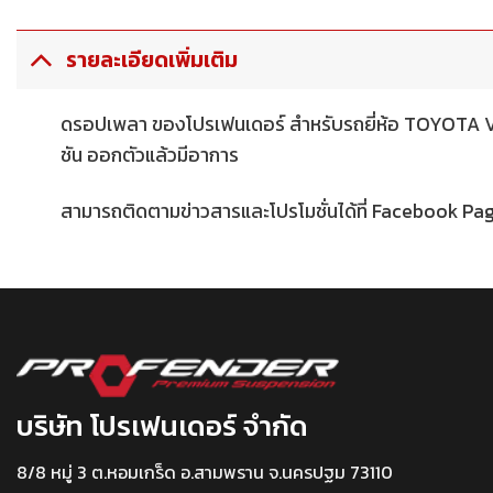
รายละเอียดเพิ่มเติม
ดรอปเพลา ของโปรเฟนเดอร์ สำหรับรถยี่ห้อ TOYOT
ชัน ออกตัวแล้วมีอาการ
สามารถติดตามข่าวสารและโปรโมชั่นได้ที่ Facebook Pa
บริษัท โปรเฟนเดอร์ จำกัด
8/8 หมู่ 3 ต.หอมเกร็ด อ.สามพราน จ.นครปฐม 73110