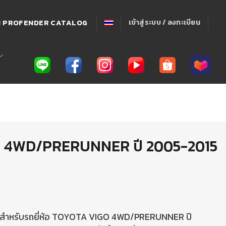
่! PROFENDER CATALOG
เข้าสู่ระบบ / ลงทะเบียน
 4WD/PRERUNNER ปี 2005-2015
 สำหรับรถยี่ห้อ TOYOTA VIGO 4WD/PRERUNNER ปี