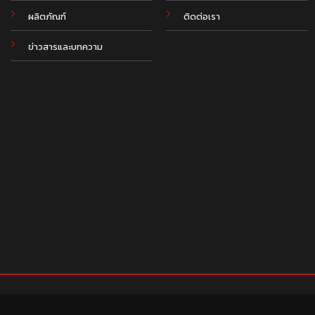
ผลิตภัณฑ์
ติดต่อเรา
ข่าวสารและบทความ