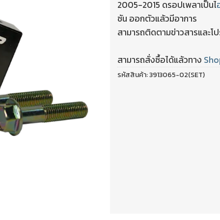
2005-2015 ดรอปเพลาเป็นไ
ชัน ออกตัวแล้วมีอาการ
สามารถติดตามข่าวสารและโปรโ
สามารถสั่งซื้อได้แล้วทาง
Sho
รหัสสินค้า:
3913065-02(SET)