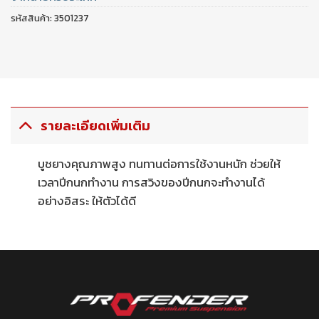
รหัสสินค้า:
3501237
รายละเอียดเพิ่มเติม
บูชยางคุณภาพสูง ทนทานต่อการใช้งานหนัก ช่วยให้
เวลาปีกนกทำงาน การสวิงของปีกนกจะทำงานได้
อย่างอิสระ ให้ตัวได้ดี