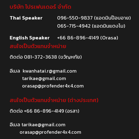
บริษัท โปรเฟนเดอร์ จำกัด
Thai Speaker
096-550-9837 (แอดมินป๊อบอาย)
065-715-4942 (แอดมินแตงโม)
English Speaker
+66 86-896-4149 (Orasa)
สนใจเป็นตัวแทนจำหน่าย
ติดต่อ
081-372-3638
(ขวัญหทัย)
อีเมล
kwanhatai.r@gmail.com
tarikae@gmail.com
orasap@profender4x4.com
สนใจเป็นตัวแทนจำหน่าย (ต่างประเทศ)
ติดต่อ
+66 86-896-4149
(อรสา)
อีเมล
tarikae@gmail.com
orasap@profender4x4.com