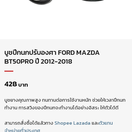
บูชปีกนกปรับองศา FORD MAZDA
BT50PRO ปี 2012-2018
428
บาท
บูชยางคุณภาพสูง ทนทานต่อการใช้งานหนัก ช่วยให้เวลาปีกนก
ทำงาน การสวิงของปีกนกจะทำงานได้อย่างอิสระ ให้ตัวได้ดี
สามารถสั่งซื้อได้แล้วทาง
Shopee
Lazada
และ
ตัวแทน
จำหน่ายทั่วประเทศ