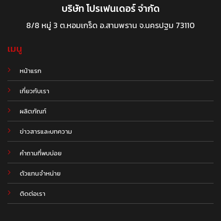
บริษัท โปรเฟนเดอร์ จำกัด
8/8 หมู่ 3 ต.หอมเกร็ด อ.สามพราน จ.นครปฐม 73110
เมนู
หน้าแรก
เกี่ยวกับเรา
ผลิตภัณฑ์
.
ข่าวสารและบทความ
คำถามที่พบบ่อย
ตัวแทนจำหน่าย
ติดต่อเรา