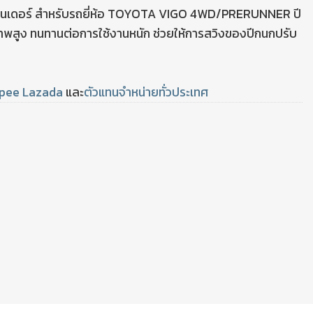
ฟนเดอร์ สำหรับรถยี่ห้อ TOYOTA VIGO 4WD/PRERUNNER ปี
พสูง ทนทานต่อการใช้งานหนัก ช่วยให้การสวิงของปีกนกปรับ
pee
Lazada
และ
ตัวแทนจำหน่ายทั่วประเทศ