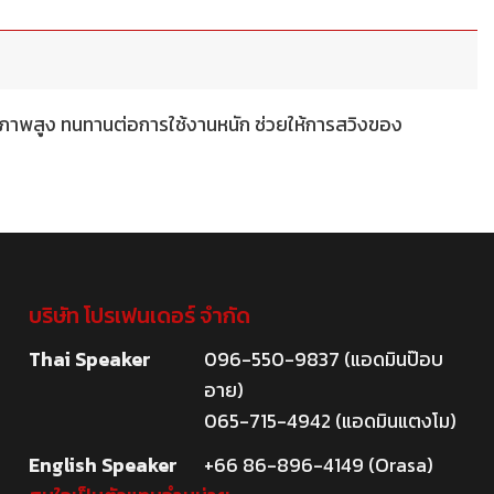
พสูง ทนทานต่อการใช้งานหนัก ช่วยให้การสวิงของ
บริษัท โปรเฟนเดอร์ จำกัด
Thai Speaker
096-550-9837 (แอดมินป๊อบ
อาย)
065-715-4942 (แอดมินแตงโม)
English Speaker
+66 86-896-4149 (Orasa)