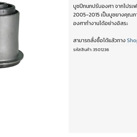
บูชปีกนกปรับองศา จากโปรเ
2005-2015 เป็นบูชยางคุณภา
องศาทำงานได้อย่างอิสระ
สามารถสั่งซื้อได้แล้วทาง
Sho
รหัสสินค้า:
3501236