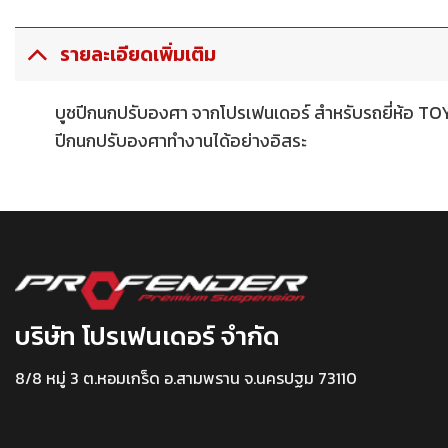
รายละเอียดเพิ่มเติม
บูชปีกนกปรับองศา จากโปรเฟนเดอร์ สำหรับรถยี่ห้อ 
ปีกนกปรับองศาทำงานได้อย่างอิสระ
บริษัท โปรเฟนเดอร์ จำกัด
8/8 หมู่ 3 ต.หอมเกร็ด อ.สามพราน จ.นครปฐม 73110