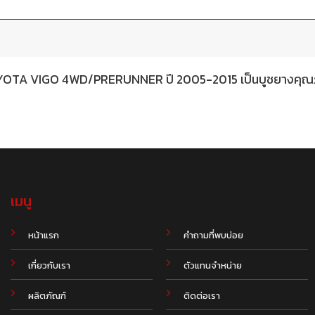
TOYOTA VIGO 4WD/PRERUNNER ปี 2005-2015 เป็นบูชยางคุณภา
เมนู
.
หน้าแรก
คำถามที่พบบ่อย
เกี่ยวกับเรา
ตัวแทนจำหน่าย
ผลิตภัณฑ์
ติดต่อเรา