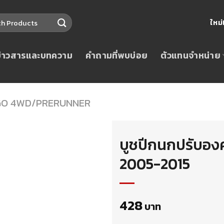
ใหม
ข่าวสารและบทความ
คำถามที่พบบ่อย
ตัวแทนจำหน่าย
GO 4WD/PRERUNNER
บูชปีกนกปรับอ
2005-2015
428
บาท