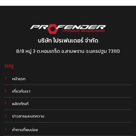
บริษัท โปรเฟนเดอร์ จำกัด
8/8 หมู่ 3 ต.หอมเกร็ด อ.สามพราน จ.นครปฐม 73110
เมนู
หน้าแรก
เกี่ยวกับเรา
ผลิตภัณฑ์
.
ข่าวสารและบทความ
คำถามที่พบบ่อย