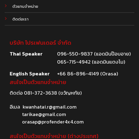
ตัวแทนจำหน่าย
ติดต่อเรา
บริษัท โปรเฟนเดอร์ จำกัด
Thai Speaker
096-550-9837 (แอดมินป๊อบอาย)
065-715-4942 (แอดมินแตงโม)
English Speaker
+66 86-896-4149 (Orasa)
สนใจเป็นตัวแทนจำหน่าย
ติดต่อ
081-372-3638
(ขวัญหทัย)
อีเมล
kwanhatai.r@gmail.com
tarikae@gmail.com
orasap@profender4x4.com
สนใจเป็นตัวแทนจำหน่าย (ต่างประเทศ)