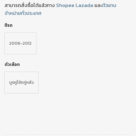
สามารถสั่งซื้อได้แล้วทาง
Shopee
Lazada
และ
ตัวแทน
จำหน่ายทั่วประเทศ
ปีรถ
2006-2012
ตัวเลือก
บูชหูโช้คคู่หลัง