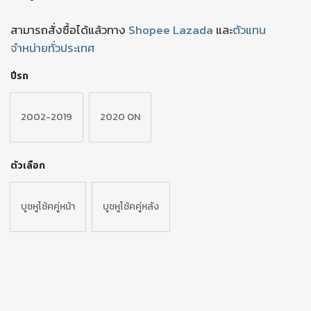
สามารถสั่งซื้อได้แล้วทาง
Shopee
Lazada
และ
ตัวแทน
จำหน่ายทั่วประเทศ
ปีรถ
2002-2019
2020 ON
ตัวเลือก
บูชหูโช้คคู่หน้า
บูชหูโช้คคู่หลัง