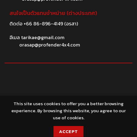
สนใจเป็นตัวแทนจำหน่าย (ต่างประเทศ)
ติดต่อ
+66 86-896-4149
(อรสา)
อีเมล
tarikae@gmail.com
orasap@profender4x4.com
© 2026 profender4X4.com
This site uses cookies to offer you a better browsing
experience. By browsing this website, you agree to our
use of cookies.
ACCEPT