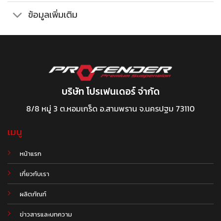
ข้อมูลเพิ่มเติม
บริษัท โปรเฟนเดอร์ จำกัด
8/8 หมู่ 3 ต.หอมเกร็ด อ.สามพราน จ.นครปฐม 73110
เมนู
หน้าแรก
เกี่ยวกับเรา
ผลิตภัณฑ์
.
ข่าวสารและบทความ