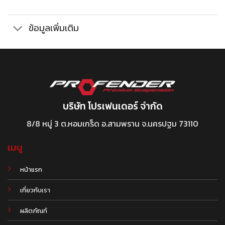
ข้อมูลเพิ่มเติม
บริษัท โปรเฟนเดอร์ จำกัด
8/8 หมู่ 3 ต.หอมเกร็ด อ.สามพราน จ.นครปฐม 73110
เมนู
หน้าแรก
เกี่ยวกับเรา
ผลิตภัณฑ์