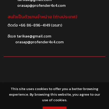
orasap@profender4x4.com
สนใจเป็นตัวแทนจำหน่าย (ต่างประเทศ)
ติดต่อ
+66 86-896-4149
(อรสา)
อีเมล
tarikae@gmail.com
orasap@profender4x4.com
© 2026 profender4X4.com
This site uses cookies to offer you a better browsing
experience. By browsing this website, you agree to our
use of cookies.