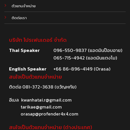
ตัวแทนจำหน่าย
ติดต่อเรา
บริษัท โปรเฟนเดอร์ จำกัด
Thai Speaker
096-550-9837 (แอดมินป๊อบอาย)
065-715-4942 (แอดมินแตงโม)
English Speaker
+66 86-896-4149 (Orasa)
สนใจเป็นตัวแทนจำหน่าย
ติดต่อ
081-372-3638
(ขวัญหทัย)
อีเมล
kwanhatai.r@gmail.com
tarikae@gmail.com
orasap@profender4x4.com
สนใจเป็นตัวแทนจำหน่าย (ต่างประเทศ)