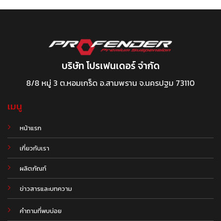
บริษัท โปรเฟนเดอร์ จำกัด
8/8 หมู่ 3 ต.หอมเกร็ด อ.สามพราน จ.นครปฐม 73110
เมนู
หน้าแรก
เกี่ยวกับเรา
ผลิตภัณฑ์
.
ข่าวสารและบทความ
คำถามที่พบบ่อย