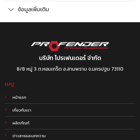
ข้อมูลเพิ่มเติม
บริษัท โปรเฟนเดอร์ จำกัด
8/8 หมู่ 3 ต.หอมเกร็ด อ.สามพราน จ.นครปฐม 73110
เมนู
หน้าแรก
เกี่ยวกับเรา
ผลิตภัณฑ์
.
ข่าวสารและบทความ