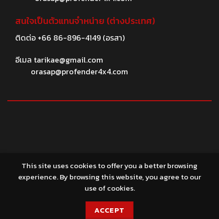
สนใจเป็นตัวแทนจำหน่าย (ต่างประเทศ)
ติดต่อ
+66 86-896-4149
(อรสา)
อีเมล
tarikae@gmail.com
orasap@profender4x4.com
© 2026 profender4X4.com
This site uses cookies to offer you a better browsing
experience. By browsing this website, you agree to our
use of cookies.
ACCEPT