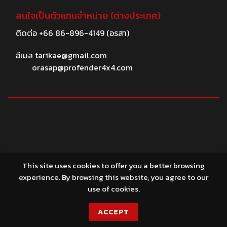
สนใจเป็นตัวแทนจำหน่าย (ต่างประเทศ)
ติดต่อ
+66 86-896-4149
(อรสา)
อีเมล
tarikae@gmail.com
orasap@profender4x4.com
© 2026 profender4X4.com
This site uses cookies to offer you a better browsing
experience. By browsing this website, you agree to our
use of cookies.
ACCEPT