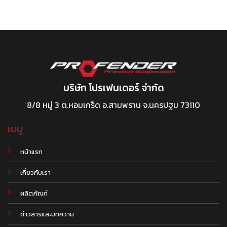
บริษัท โปรเฟนเดอร์ จำกัด
8/8 หมู่ 3 ต.หอมเกร็ด อ.สามพราน จ.นครปฐม 73110
เมนู
หน้าแรก
เกี่ยวกับเรา
ผลิตภัณฑ์
.
ข่าวสารและบทความ