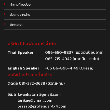
คำถามที่พบบ่อย
ตัวแทนจำหน่าย
ติดต่อเรา
บริษัท โปรเฟนเดอร์ จำกัด
Thai Speaker
096-550-9837 (แอดมินป๊อบอาย)
065-715-4942 (แอดมินแตงโม)
English Speaker
+66 86-896-4149 (Orasa)
สนใจเป็นตัวแทนจำหน่าย
ติดต่อ
081-372-3638
(ขวัญหทัย)
อีเมล
kwanhatai.r@gmail.com
tarikae@gmail.com
orasap@profender4x4.com