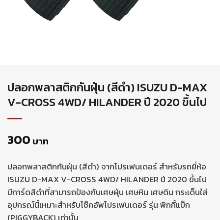
ปลอกพลาสติกกันฝุ่น (สีดำ) ISUZU D-MAX
V-CROSS 4WD/ HILANDER ปี 2020 ขึ้นไป
300
บาท
ปลอกพลาสติกกันฝุ่น (สีดำ) จากโปรเฟนเดอร์ สำหรับรถยี่ห้อ
ISUZU D-MAX V-CROSS 4WD/ HILANDER ปี 2020 ขึ้นไป
มีการ์ดสีดำที่สามารถป้องกันเศษฝุ่น เศษหิน เศษดิน กระเด็นใส่
อุปกรณ์นี้เหมาะสำหรับโช๊คอัพโปรเฟนเดอร์ รุ่น พิกกี้แบ็ก
(PIGGYBACK) เท่านั้น