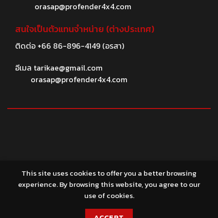
orasap@profender4x4.com
สนใจเป็นตัวแทนจำหน่าย (ต่างประเทศ)
ติดต่อ
+66 86-896-4149
(อรสา)
อีเมล
tarikae@gmail.com
orasap@profender4x4.com
© 2026 profender4X4.com
This site uses cookies to offer you a better browsing
experience. By browsing this website, you agree to our
use of cookies.
ACCEPT