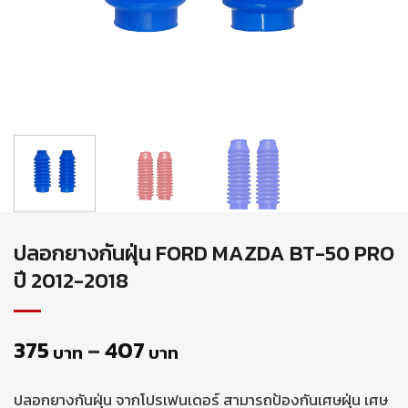
ปลอกยางกันฝุ่น FORD MAZDA BT-50 PRO
ปี 2012-2018
375
–
407
บาท
บาท
ปลอกยางกันฝุ่น จากโปรเฟนเดอร์ สามารถป้องกันเศษฝุ่น เศษ