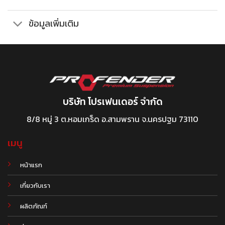
ข้อมูลเพิ่มเติม
บริษัท โปรเฟนเดอร์ จำกัด
8/8 หมู่ 3 ต.หอมเกร็ด อ.สามพราน จ.นครปฐม 73110
เมนู
หน้าแรก
เกี่ยวกับเรา
ผลิตภัณฑ์