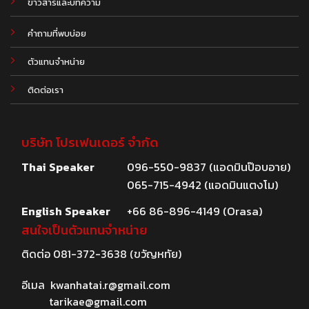
.
ข่าวสารและบทความ
คำถามที่พบบ่อย
ตัวแทนจำหน่าย
ติดต่อเรา
บริษัท โปรเฟนเดอร์ จำกัด
Thai Speaker
096-550-9837 (แอดมินป๊อบอาย)
065-715-4942 (แอดมินแตงโม)
English Speaker
+66 86-896-4149 (Orasa)
สนใจเป็นตัวแทนจำหน่าย
ติดต่อ
081-372-3638
(ขวัญหทัย)
อีเมล
kwanhatai.r@gmail.com
tarikae@gmail.com