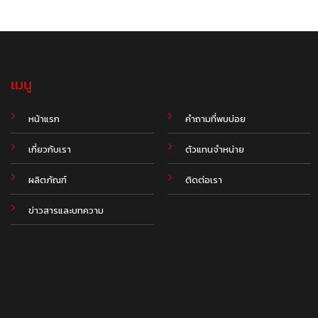
เมนู
.
หน้าแรก
คำถามที่พบบ่อย
เกี่ยวกับเรา
ตัวแทนจำหน่าย
ผลิตภัณฑ์
ติดต่อเรา
ข่าวสารและบทความ