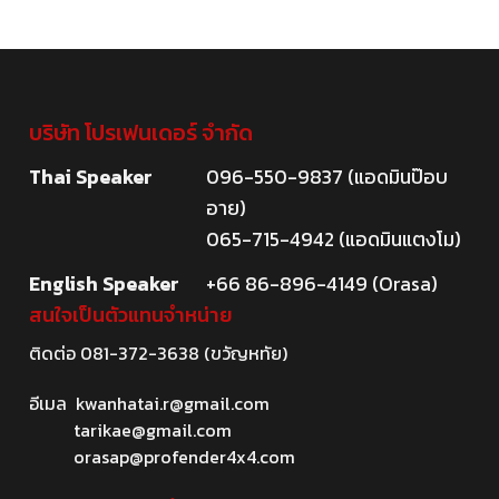
บริษัท โปรเฟนเดอร์ จำกัด
Thai Speaker
096-550-9837 (แอดมินป๊อบ
อาย)
065-715-4942 (แอดมินแตงโม)
English Speaker
+66 86-896-4149 (Orasa)
สนใจเป็นตัวแทนจำหน่าย
ติดต่อ
081-372-3638
(ขวัญหทัย)
อีเมล
kwanhatai.r@gmail.com
tarikae@gmail.com
orasap@profender4x4.com