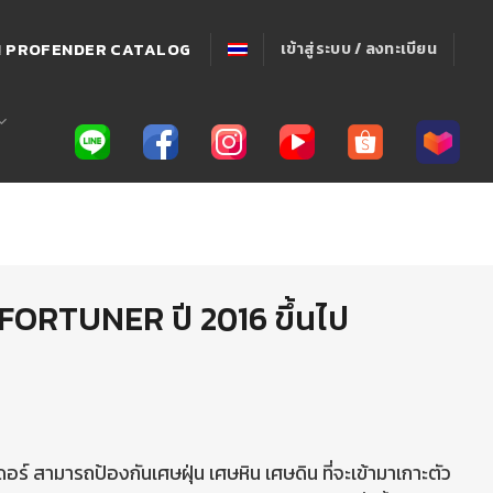
่! PROFENDER CATALOG
เข้าสู่ระบบ / ลงทะเบียน
FORTUNER ปี 2016 ขึ้นไป
์ สามารถป้องกันเศษฝุ่น เศษหิน เศษดิน ที่จะเข้ามาเกาะตัว