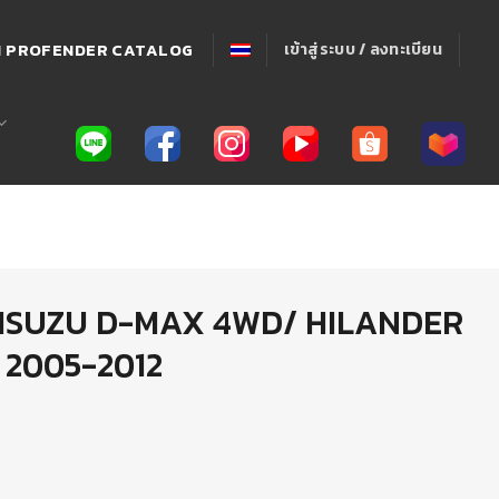
่! PROFENDER CATALOG
เข้าสู่ระบบ / ลงทะเบียน
น ISUZU D-MAX 4WD/ HILANDER
 2005-2012