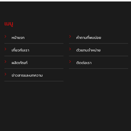
เมนู
.
หน้าแรก
คำถามที่พบบ่อย
เกี่ยวกับเรา
ตัวแทนจำหน่าย
ผลิตภัณฑ์
ติดต่อเรา
ข่าวสารและบทความ