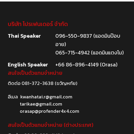
บริษัท โปรเฟนเดอร์ จำกัด
Thai Speaker
096-550-9837 (แอดมินป๊อบ
อาย)
065-715-4942 (แอดมินแตงโม)
English Speaker
+66 86-896-4149 (Orasa)
สนใจเป็นตัวแทนจำหน่าย
ติดต่อ
081-372-3638
(ขวัญหทัย)
อีเมล
kwanhatai.r@gmail.com
tarikae@gmail.com
orasap@profender4x4.com
สนใจเป็นตัวแทนจำหน่าย (ต่างประเทศ)