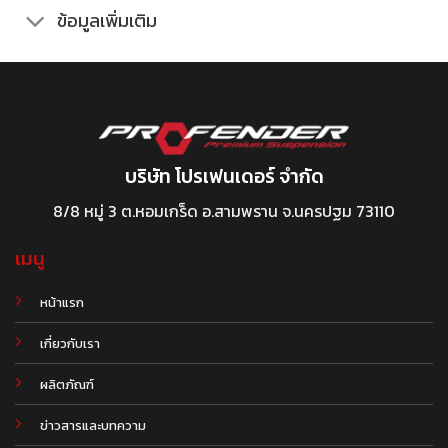
ข้อมูลเพิ่มเติม
บริษัท โปรเฟนเดอร์ จำกัด
8/8 หมู่ 3 ต.หอมเกร็ด อ.สามพราน จ.นครปฐม 73110
เมนู
หน้าแรก
เกี่ยวกับเรา
ผลิตภัณฑ์
.
ข่าวสารและบทความ