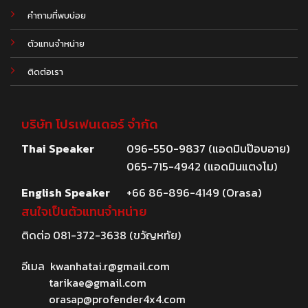
คำถามที่พบบ่อย
ตัวแทนจำหน่าย
ติดต่อเรา
บริษัท โปรเฟนเดอร์ จำกัด
Thai Speaker
096-550-9837 (แอดมินป๊อบอาย)
065-715-4942 (แอดมินแตงโม)
English Speaker
+66 86-896-4149 (Orasa)
สนใจเป็นตัวแทนจำหน่าย
ติดต่อ
081-372-3638
(ขวัญหทัย)
อีเมล
kwanhatai.r@gmail.com
tarikae@gmail.com
orasap@profender4x4.com