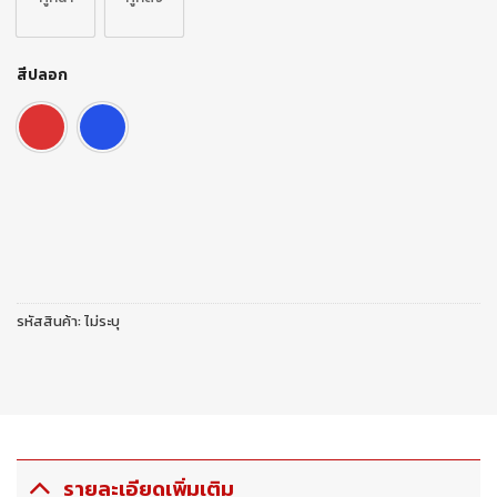
สีปลอก
รหัสสินค้า:
ไม่ระบุ
รายละเอียดเพิ่มเติม