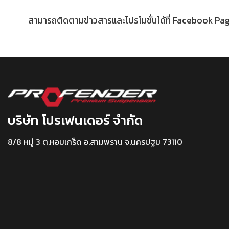
สามารถติดตามข่าวสารและโปรโมชั่นได้ที่ Facebook Pa
บริษัท โปรเฟนเดอร์ จำกัด
8/8 หมู่ 3 ต.หอมเกร็ด อ.สามพราน จ.นครปฐม 73110