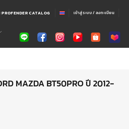
่! PROFENDER CATALOG
เข้าสู่ระบบ / ลงทะเบียน
ORD MAZDA BT50PRO ปี 2012-