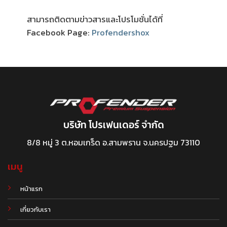
สามารถติดตามข่าวสารและโปรโมชั่นได้ที่
Facebook Page:
Profendershox
บริษัท โปรเฟนเดอร์ จำกัด
8/8 หมู่ 3 ต.หอมเกร็ด อ.สามพราน จ.นครปฐม 73110
เมนู
หน้าแรก
เกี่ยวกับเรา