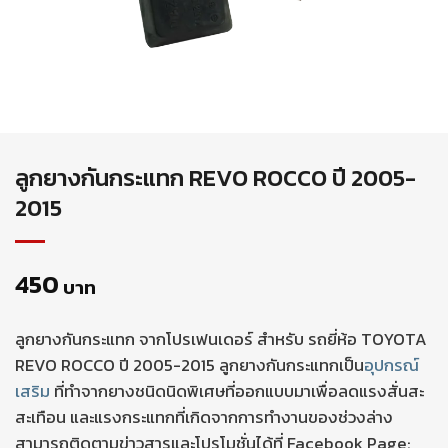
ลูกยางกันกระแทก REVO ROCCO ปี 2005-
2015
450
บาท
ลูกยางกันกระแทก จากโปรเฟนเดอร์ สำหรับ รถยี่ห้อ TOYOTA
REVO ROCCO ปี 2005-2015 ลูกยางกันกระแทกเป็น
อุปกรณ์
เสริม
ที่ทำจากยางชนิดนิดพิเศษที่ออกแบบมาเพื่อลดแรงสั่นสะ
สะเทือน และแรงกระแทกที่เกิดจากการทำงานของช่วงล่าง
สามารถติดตามข่าวสารและโปรโมชั่นได้ที่ Facebook Page: