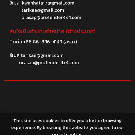
อีเมล
kwanhatai.r@gmail.com
tarikae@gmail.com
orasap@profender4x4.com
สนใจเป็นตัวแทนจำหน่าย (ต่างประเทศ)
ติดต่อ
+66 86-896-4149
(อรสา)
อีเมล
tarikae@gmail.com
orasap@profender4x4.com
© 2026 profender4X4.com
This site uses cookies to offer you a better browsing
experience. By browsing this website, you agree to our
use of cookies.