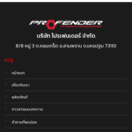
บริษัท โปรเฟนเดอร์ จำกัด
8/8 หมู่ 3 ต.หอมเกร็ด อ.สามพราน จ.นครปฐม 73110
เมนู
หน้าแรก
เกี่ยวกับเรา
ผลิตภัณฑ์
.
ข่าวสารและบทความ
คำถามที่พบบ่อย