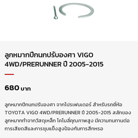
ลูกหมากปีกนกปรับองศา VIGO
4WD/PRERUNNER ปี 2005-2015
680
บาท
ลูกหมากปีกนกปรับองศา จากโปรเฟนเดอร์ สำหรับรถยี่ห้อ
TOYOTA VIGO 4WD/PRERUNNER ปี 2005-2015 สลักของ
ลูกหมากทำจากวัสดุเหล็ก โคโมลี่คุณภาพสูง มีความทนทานต่อ
การเสียดสีและการชุบแข็งสูงป้องกันการสึกหรอ