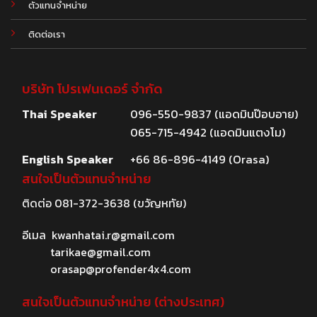
ตัวแทนจำหน่าย
ติดต่อเรา
บริษัท โปรเฟนเดอร์ จำกัด
Thai Speaker
096-550-9837 (แอดมินป๊อบอาย)
065-715-4942 (แอดมินแตงโม)
English Speaker
+66 86-896-4149 (Orasa)
สนใจเป็นตัวแทนจำหน่าย
ติดต่อ
081-372-3638
(ขวัญหทัย)
อีเมล
kwanhatai.r@gmail.com
tarikae@gmail.com
orasap@profender4x4.com
สนใจเป็นตัวแทนจำหน่าย (ต่างประเทศ)