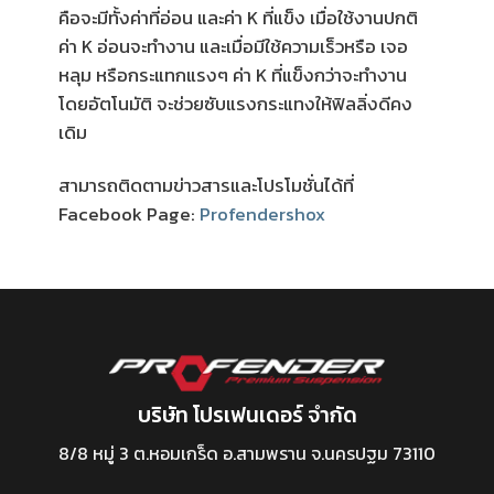
คือจะมีทั้งค่าที่อ่อน และค่า K ที่แข็ง เมื่อใช้งานปกติ
ค่า K อ่อนจะทำงาน และเมื่อมีใช้ความเร็วหรือ เจอ
หลุม หรือกระแทกแรงๆ ค่า K ที่แข็งกว่าจะทำงาน
โดยอัตโนมัติ จะช่วยซับแรงกระแทงให้ฟิลลิ่งดีคง
เดิม
สามารถติดตามข่าวสารและโปรโมชั่นได้ที่
Facebook Page:
Profendershox
บริษัท โปรเฟนเดอร์ จำกัด
8/8 หมู่ 3 ต.หอมเกร็ด อ.สามพราน จ.นครปฐม 73110