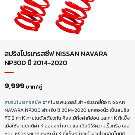
สปริงโปรเกรสซีฟ NISSAN NAVARA
NP300 ปี 2014-2020
9,999
บาท/คู่
สปริงโปรเกรสซีฟ
จากโปรเฟนเดอร์ สำหรับรถยี่ห้อ NISSAN
NAVARA NP300 สำหรับ ปี 2014-2020 ยกสองนิ้ว เป็นสปริง
ที่มี 2 ค่า K ภายในตัวเดียวกัน คือจะมีทั้งค่าที่อ่อน และค่า K ที่แข็ง
เมื่อใช้งานปกติค่า K อ่อนจะทำงาน และเมื่อมีใช้ความเร็วหรือ เจอ
หลุม หรือกระแทกแรงๆ ค่า K ที่แข็งกว่าจะทำงานโดยอัตโนมัติ