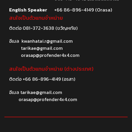
English Speaker
+66 86-896-4149 (Orasa)
สนใจเป็นตัวแทนจำหน่าย
ติดต่อ
081-372-3638
(ขวัญหทัย)
อีเมล
kwanhatai.r@gmail.com
tarikae@gmail.com
orasap@profender4x4.com
สนใจเป็นตัวแทนจำหน่าย (ต่างประเทศ)
ติดต่อ
+66 86-896-4149
(อรสา)
อีเมล
tarikae@gmail.com
orasap@profender4x4.com