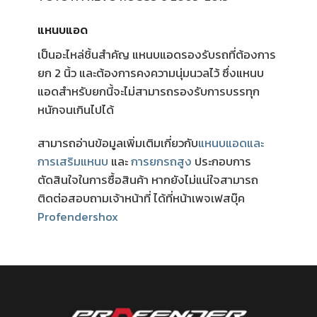
แหนบแอด
เป็นอะไหล่ชิ้นสำคัญ แหนบแอดรองรับรถที่ต้องการ
ยก 2 นิ้ว และต้องการคงความนุ่มนวลไว้ ซึ่งแหนบ
แอดสำหรับยกนี้จะไม่สามารถรองรับการบรรทุก
หนักจนเกินไปได้
สามารถอ่านข้อมูลเพิ่มเติมเกี่ยวกับ
แหนบแอดและ
การเสริมแหนบ
และ
การยกรถสูง
ประกอบการ
ตัดสินใจในการซื้อสินค้า หากยังไม่แน่ใจสามารถ
ติดต่อสอบถามเจ้าหน้าที่ ได้ที่หน้าเพจเฟสบุ๊ค
Profendershox