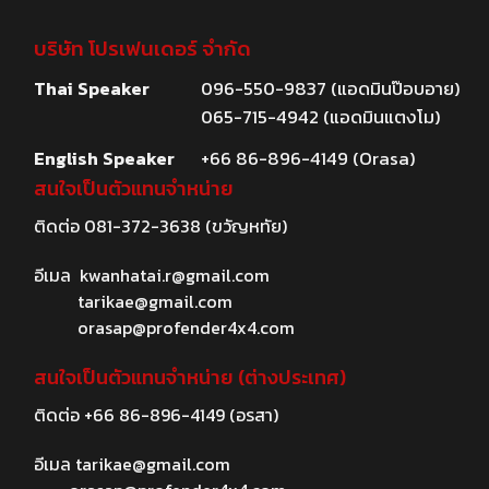
บริษัท โปรเฟนเดอร์ จำกัด
Thai Speaker
096-550-9837 (แอดมินป๊อบอาย)
065-715-4942 (แอดมินแตงโม)
English Speaker
+66 86-896-4149 (Orasa)
สนใจเป็นตัวแทนจำหน่าย
ติดต่อ
081-372-3638
(ขวัญหทัย)
อีเมล
kwanhatai.r@gmail.com
tarikae@gmail.com
orasap@profender4x4.com
สนใจเป็นตัวแทนจำหน่าย (ต่างประเทศ)
ติดต่อ
+66 86-896-4149
(อรสา)
อีเมล
tarikae@gmail.com