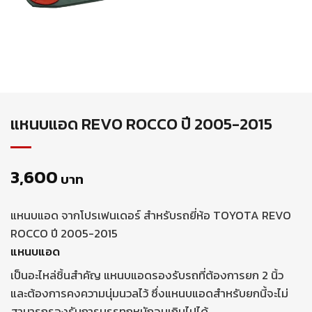
แหนบแอด REVO ROCCO ปี 2005-2015
3,600
บาท
แหนบแอด จากโปรเฟนเดอร์ สำหรับรถยี่ห้อ TOYOTA REVO
ROCCO ปี 2005-2015
แหนบแอด
เป็นอะไหล่ชิ้นสำคัญ แหนบแอดรองรับรถที่ต้องการยก 2 นิ้ว
และต้องการคงความนุ่มนวลไว้ ซึ่งแหนบแอดสำหรับยกนี้จะไม่
สามารถรองรับการบรรทุกหนักจนเกินไปได้