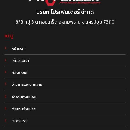
บริษัท โปรเฟนเดอร์ จำกัด
8/8 หมู่ 3 ต.หอมเกร็ด อ.สามพราน จ.นครปฐม 73110
เมนู
หน้าแรก
เกี่ยวกับเรา
ผลิตภัณฑ์
.
ข่าวสารและบทความ
คำถามที่พบบ่อย
ตัวแทนจำหน่าย
ติดต่อเรา