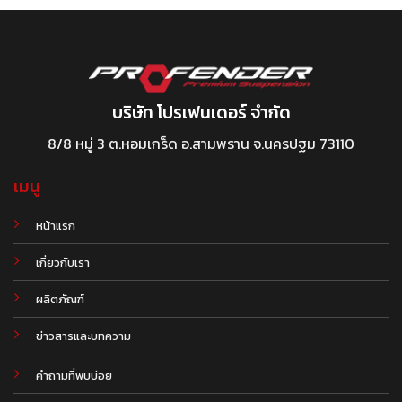
บริษัท โปรเฟนเดอร์ จำกัด
8/8 หมู่ 3 ต.หอมเกร็ด อ.สามพราน จ.นครปฐม 73110
เมนู
หน้าแรก
เกี่ยวกับเรา
ผลิตภัณฑ์
.
ข่าวสารและบทความ
คำถามที่พบบ่อย