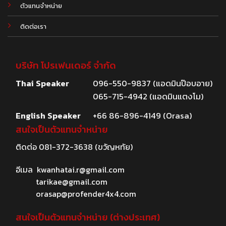
ตัวแทนจำหน่าย
ติดต่อเรา
บริษัท โปรเฟนเดอร์ จำกัด
Thai Speaker
096-550-9837 (แอดมินป๊อบอาย)
065-715-4942 (แอดมินแตงโม)
English Speaker
+66 86-896-4149 (Orasa)
สนใจเป็นตัวแทนจำหน่าย
ติดต่อ
081-372-3638
(ขวัญหทัย)
อีเมล
kwanhatai.r@gmail.com
tarikae@gmail.com
orasap@profender4x4.com
สนใจเป็นตัวแทนจำหน่าย (ต่างประเทศ)