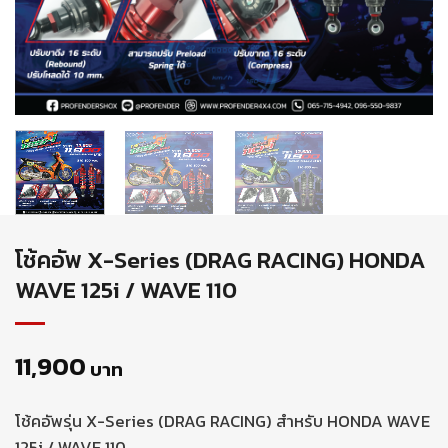
โช้คอัพ X-Series (DRAG RACING) HONDA
WAVE 125i / WAVE 110
11,900
บาท
โช้คอัพรุ่น X-Series (DRAG RACING) สำหรับ HONDA WAVE
125i / WAVE 110