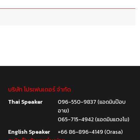
บริษัท โปรเฟนเดอร์ จำกัด
Thai Speaker
096-550-9837 (แอดมินป๊อบ
อาย)
065-715-4942 (แอดมินแตงโม)
English Speaker
+66 86-896-4149 (Orasa)