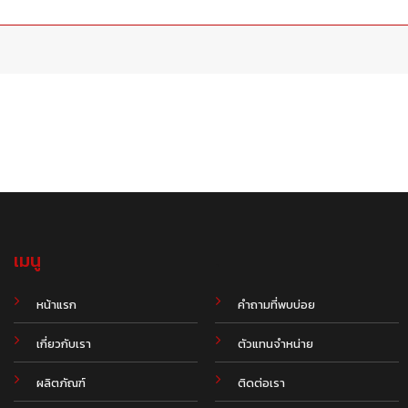
เมนู
.
หน้าแรก
คำถามที่พบบ่อย
เกี่ยวกับเรา
ตัวแทนจำหน่าย
ผลิตภัณฑ์
ติดต่อเรา