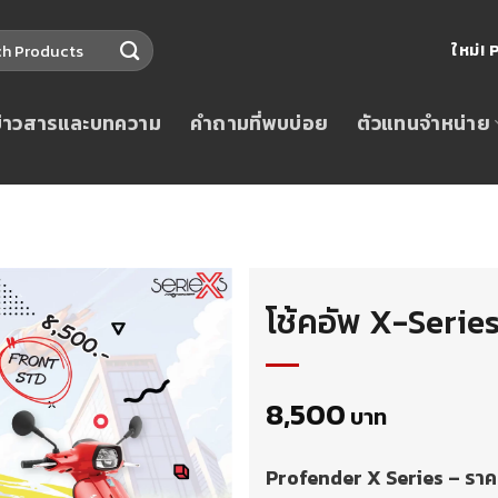
ใหม่
ข่าวสารและบทความ
คำถามที่พบบ่อย
ตัวแทนจำหน่าย
โช้คอัพ X-Seri
8,500
บาท
Profender X Series – รา