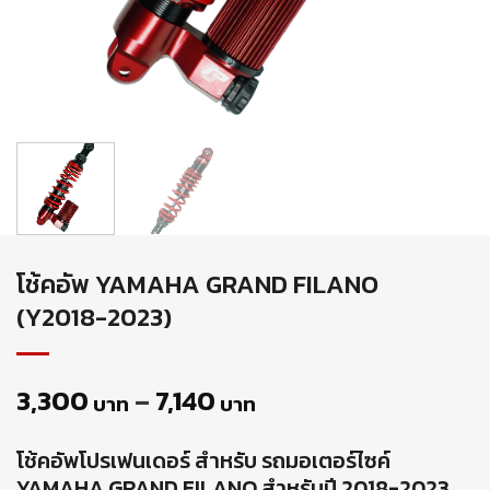
โช้คอัพ YAMAHA GRAND FILANO
(Y2018-2023)
3,300
–
7,140
บาท
บาท
โช้คอัพโปรเฟนเดอร์ สำหรับ รถมอเตอร์ไซค์
YAMAHA GRAND FILANO สำหรับปี 2018-2023