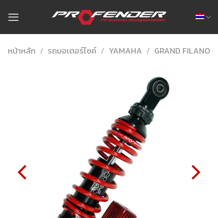
Skip
to
content
หน้าหลัก
/
รถมอเตอร์ไซค์
/
YAMAHA
/
GRAND FILANO