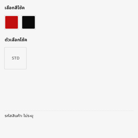
เลือกสีโช้ค
ตัวเลือกโช้ค
STD
รหัสสินค้า:
ไม่ระบุ