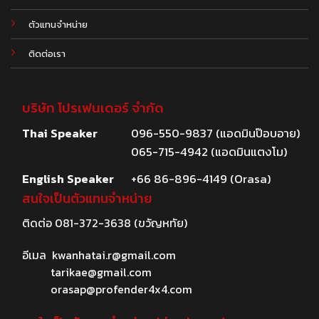
ตัวแทนจำหน่าย
ติดต่อเรา
บริษัท โปรเฟนเดอร์ จำกัด
Thai Speaker
096-550-9837 (แอดมินป๊อบอาย)
065-715-4942 (แอดมินแตงโม)
English Speaker
+66 86-896-4149 (Orasa)
สนใจเป็นตัวแทนจำหน่าย
ติดต่อ
081-372-3638
(ขวัญหทัย)
อีเมล
kwanhatai.r@gmail.com
tarikae@gmail.com
orasap@profender4x4.com