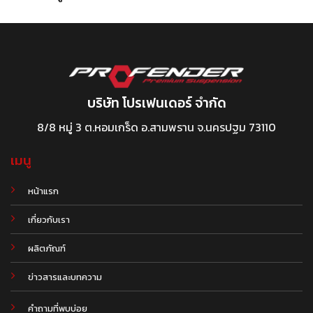
บริษัท โปรเฟนเดอร์ จำกัด
8/8 หมู่ 3 ต.หอมเกร็ด อ.สามพราน จ.นครปฐม 73110
เมนู
หน้าแรก
เกี่ยวกับเรา
ผลิตภัณฑ์
.
ข่าวสารและบทความ
คำถามที่พบบ่อย