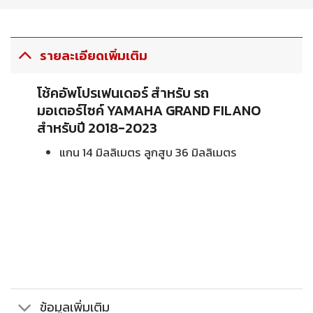
รายละเอียดเพิ่มเติม
โช้คอัพโปรเฟนเดอร์ สำหรับ รถ
มอเตอร์ไซค์ YAMAHA GRAND FILANO
สำหรับปี 2018-2023
แกน 14 มิลลิเมตร ลูกสูบ 36 มิลลิเมตร
ข้อมูลเพิ่มเติม