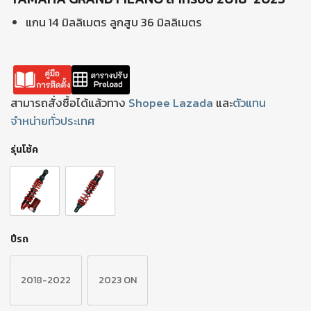
แกน 14 มิลลิเมตร ลูกสูบ 36 มิลลิเมตร
สามารถสั่งซื้อได้แล้วทาง
Shopee
Lazada
และ
ตัวแทน
จำหน่ายทั่วประเทศ
รุ่นโช้ค
ปีรถ
2018-2022
2023 ON