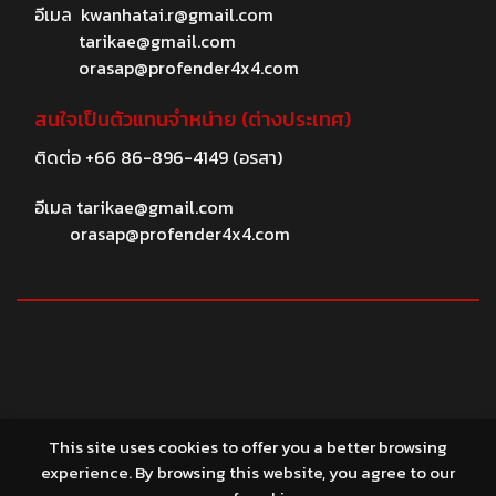
อีเมล
kwanhatai.r@gmail.com
tarikae@gmail.com
orasap@profender4x4.com
สนใจเป็นตัวแทนจำหน่าย (ต่างประเทศ)
ติดต่อ
+66 86-896-4149
(อรสา)
อีเมล
tarikae@gmail.com
orasap@profender4x4.com
© 2026 profender4X4.com
This site uses cookies to offer you a better browsing
experience. By browsing this website, you agree to our