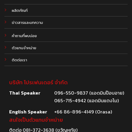
ผลิตภัณฑ์
.
ข่าวสารและบทความ
คำถามที่พบบ่อย
ตัวแทนจำหน่าย
ติดต่อเรา
บริษัท โปรเฟนเดอร์ จำกัด
Thai Speaker
096-550-9837 (แอดมินป๊อบอาย)
065-715-4942 (แอดมินแตงโม)
English Speaker
+66 86-896-4149 (Orasa)
สนใจเป็นตัวแทนจำหน่าย
ติดต่อ
081-372-3638
(ขวัญหทัย)