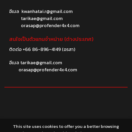
อีเมล
kwanhatai.r@gmail.com
tarikae@gmail.com
orasap@profender4x4.com
สนใจเป็นตัวแทนจำหน่าย (ต่างประเทศ)
ติดต่อ
+66 86-896-4149
(อรสา)
อีเมล
tarikae@gmail.com
orasap@profender4x4.com
© 2026 profender4X4.com
This site uses cookies to offer you a better browsing