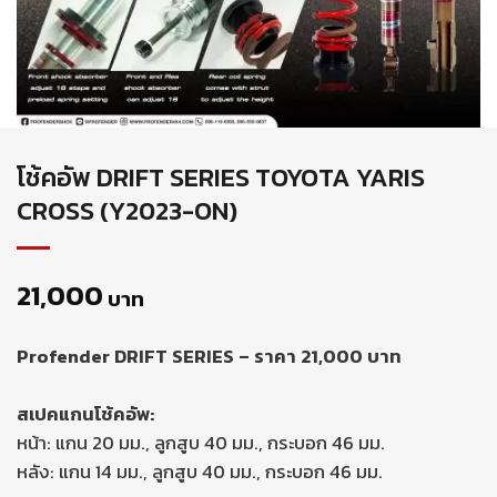
โช้คอัพ DRIFT SERIES TOYOTA YARIS
CROSS (Y2023-ON)
21,000
บาท
Profender DRIFT SERIES – ราคา 21,000 บาท
สเปคแกนโช้คอัพ:
หน้า: แกน 20 มม., ลูกสูบ 40 มม., กระบอก 46 มม.
หลัง: แกน 14 มม., ลูกสูบ 40 มม., กระบอก 46 มม.