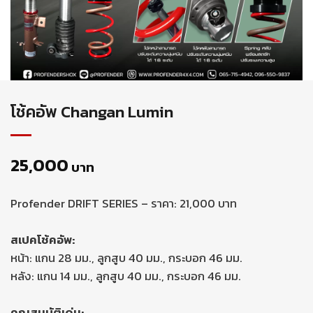
โช้คอัพ Changan Lumin
25,000
บาท
Profender DRIFT SERIES – ราคา: 21,000 บาท
สเปคโช้คอัพ:
หน้า: แกน 28 มม., ลูกสูบ 40 มม., กระบอก 46 มม.
หลัง: แกน 14 มม., ลูกสูบ 40 มม., กระบอก 46 มม.
คุณสมบัติเด่น: