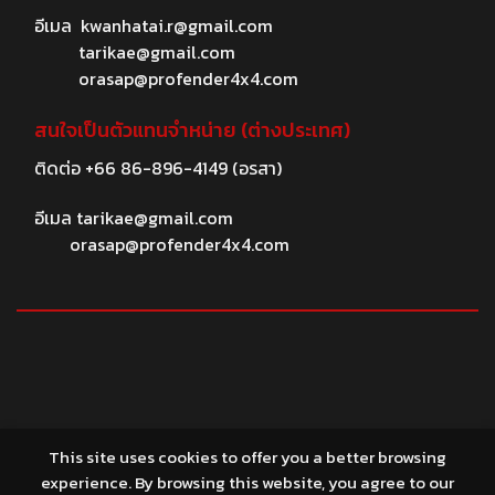
อีเมล
kwanhatai.r@gmail.com
tarikae@gmail.com
orasap@profender4x4.com
สนใจเป็นตัวแทนจำหน่าย (ต่างประเทศ)
ติดต่อ
+66 86-896-4149
(อรสา)
อีเมล
tarikae@gmail.com
orasap@profender4x4.com
© 2026 profender4X4.com
This site uses cookies to offer you a better browsing
experience. By browsing this website, you agree to our