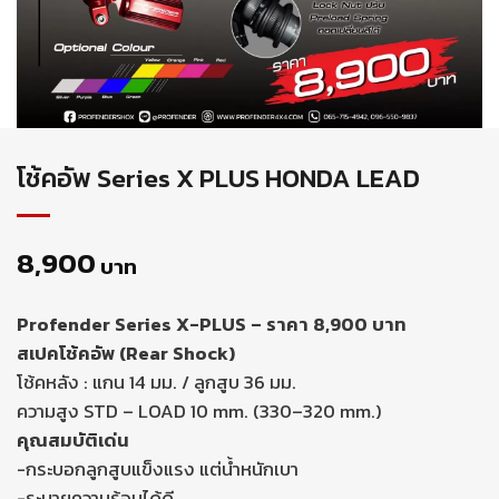
โช้คอัพ Series X PLUS HONDA LEAD
8,900
บาท
Profender Series X-PLUS – ราคา 8,900 บาท
สเปคโช้คอัพ (Rear Shock)
โช้คหลัง : แกน 14 มม. / ลูกสูบ 36 มม.
ความสูง STD – LOAD 10 mm. (330–320 mm.)
คุณสมบัติเด่น
-กระบอกลูกสูบแข็งแรง แต่น้ำหนักเบา
-ระบายความร้อนได้ดี