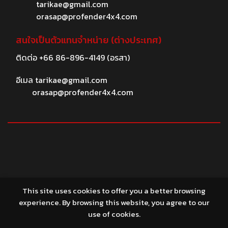
tarikae@gmail.com
orasap@profender4x4.com
สนใจเป็นตัวแทนจำหน่าย (ต่างประเทศ)
ติดต่อ
+66 86-896-4149
(อรสา)
อีเมล
tarikae@gmail.com
orasap@profender4x4.com
© 2026 profender4X4.com
This site uses cookies to offer you a better browsing
experience. By browsing this website, you agree to our
use of cookies.