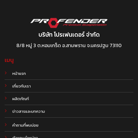
บริษัท โปรเฟนเดอร์ จำกัด
8/8 หมู่ 3 ต.หอมเกร็ด อ.สามพราน จ.นครปฐม 73110
เมนู
หน้าแรก
เกี่ยวกับเรา
ผลิตภัณฑ์
.
ข่าวสารและบทความ
คำถามที่พบบ่อย
ตัวแทนจำหน่าย