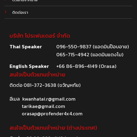
ติดต่อเรา
บริษัท โปรเฟนเดอร์ จำกัด
Thai Speaker
096-550-9837 (แอดมินป๊อบอาย)
065-715-4942 (แอดมินแตงโม)
English Speaker
+66 86-896-4149 (Orasa)
สนใจเป็นตัวแทนจำหน่าย
ติดต่อ
081-372-3638
(ขวัญหทัย)
อีเมล
kwanhatai.r@gmail.com
tarikae@gmail.com
orasap@profender4x4.com
สนใจเป็นตัวแทนจำหน่าย (ต่างประเทศ)