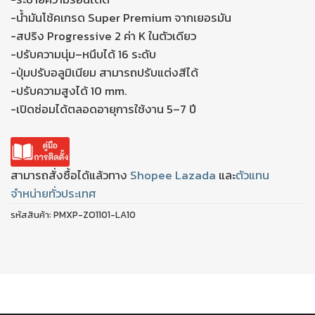
-น้ำมันโช้คเกรด Super Premium จากเยอรมัน
-สปริง Progressive 2 ค่า K ในตัวเดียว
-ปรับความนุ่ม–หนึบได้ 16 ระดับ
-ปุ่มปรับอลูมิเนียม สามารถปรับแต่งสีได้
-ปรับความสูงได้ 10 mm.
-เปิดซ่อมได้ตลอดอายุการใช้งาน 5–7 ปี
สามารถสั่งซื้อได้แล้วทาง
Shopee
Lazada
และ
ตัวแทน
จำหน่ายทั่วประเทศ
รหัสสินค้า:
PMXP-ZO1101-LA10