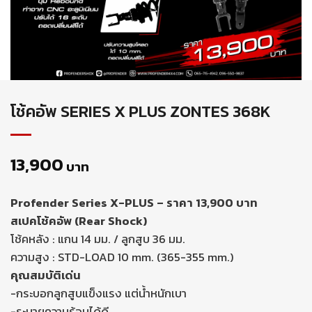
โช้คอัพ SERIES X PLUS ZONTES 368K
13,900
บาท
Profender Series X-PLUS – ราคา 13,900 บาท
สเปคโช้คอัพ (Rear Shock)
โช้คหลัง : แกน 14 มม. / ลูกสูบ 36 มม.
ความสูง : STD-LOAD 10 mm. (365-355 mm.)
คุณสมบัติเด่น
-กระบอกลูกสูบแข็งแรง แต่น้ำหนักเบา
-ระบายความร้อนได้ดี