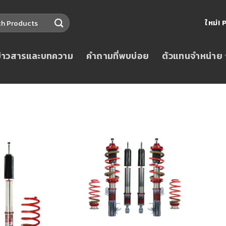
ใหม่
ข่าวสารและบทความ
คำถามที่พบบ่อย
ตัวแทนจำหน่าย