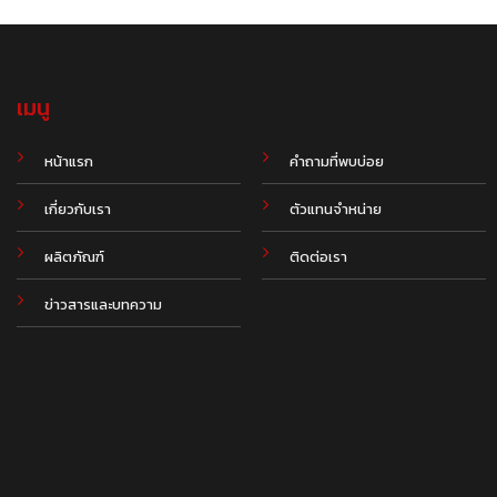
เมนู
.
หน้าแรก
คำถามที่พบบ่อย
เกี่ยวกับเรา
ตัวแทนจำหน่าย
ผลิตภัณฑ์
ติดต่อเรา
ข่าวสารและบทความ