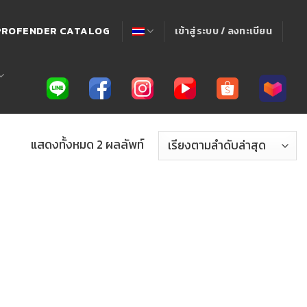
! PROFENDER CATALOG
เข้าสู่ระบบ / ลงทะเบียน
แสดงทั้งหมด 2 ผลลัพท์