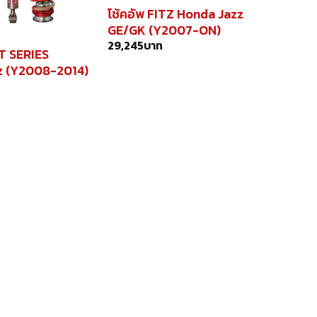
โช้คอัพ FITZ Honda Jazz
GE/GK (Y2007-ON)
29,245
บาท
FT SERIES
 (Y2008-2014)