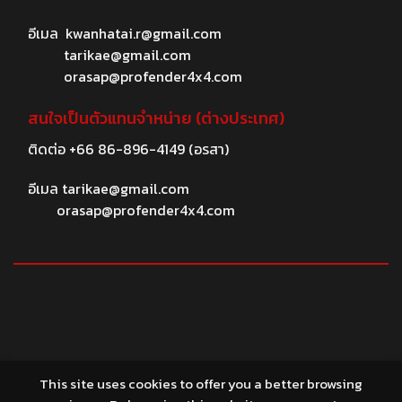
อีเมล
kwanhatai.r@gmail.com
tarikae@gmail.com
orasap@profender4x4.com
สนใจเป็นตัวแทนจำหน่าย (ต่างประเทศ)
ติดต่อ
+66 86-896-4149
(อรสา)
อีเมล
tarikae@gmail.com
orasap@profender4x4.com
© 2026 profender4X4.com
This site uses cookies to offer you a better browsing