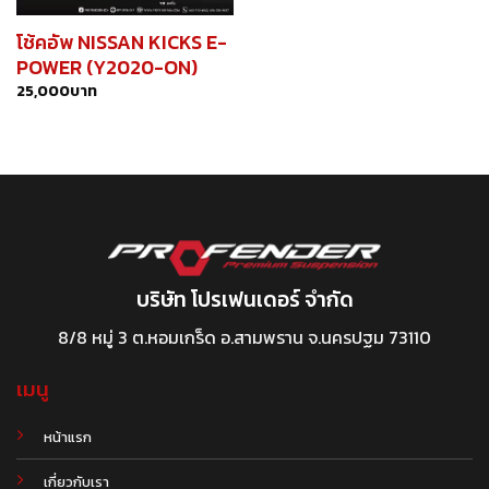
โช้คอัพ NISSAN KICKS E-
POWER (Y2020-ON)
25,000
บาท
บริษัท โปรเฟนเดอร์ จำกัด
8/8 หมู่ 3 ต.หอมเกร็ด อ.สามพราน จ.นครปฐม 73110
เมนู
หน้าแรก
เกี่ยวกับเรา